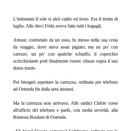
L'indomani il sole si alzò caldo ed iroso. Era il trenta di
luglio. Alle dieci Frida aveva fatto tutti i bagagli.
Amour, confortato da un osso, fu messo nella sua cesta
da viaggio, dove stava assai pigiato; ma un po' con
carezze, un po' con qualche schiaffo, il coperchio
scricchiolante potè finalmente essere chiuso sopra il suo
dorso tondo.
Poi bisognò aspettare la carrozza, ordinata per telefono
ad Ostenda fin dalla sera innanzi.
Ma la carrozza non arrivava. Alle undici Chérie corse
all'ufficio del telefono e parlò, con molta severità, alla
Rimessa Boulant di Ostenda.