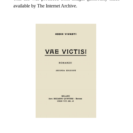
available by The Internet Archive.