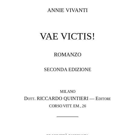
ANNIE VIVANTI
VAE VICTIS!
ROMANZO
SECONDA EDIZIONE
MILANO
Dott.
RICCARDO QUINTIERI —
Editore
CORSO VITT. EM., 26