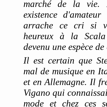
marché de la vie. 
existence d'amateur 
arrache ce cri si v
heureux à la Scala 
devenu une espèce de 
Il est certain que S
mal de musique en Ita
et en Allemagne. Il f
Vigano qui connaissai
mode et chez ces s