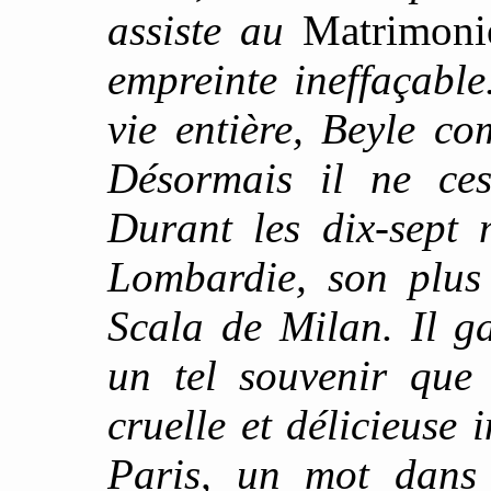
assiste au
Matrimoni
empreinte ineffaçable
vie entière, Beyle c
Désormais il ne ces
Durant les dix-sept 
Lombardie, son plus
Scala de Milan. Il g
un tel souvenir que
cruelle et délicieuse 
Paris, un mot dans