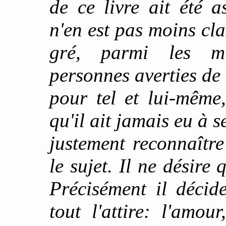
de ce livre ait été a
n'en est pas moins cla
gré, parmi les mu
personnes averties de
pour tel et lui-même
qu'il ait jamais eu à s
justement reconnaître
le sujet. Il ne désire q
Précisément il décide
tout l'attire: l'amou