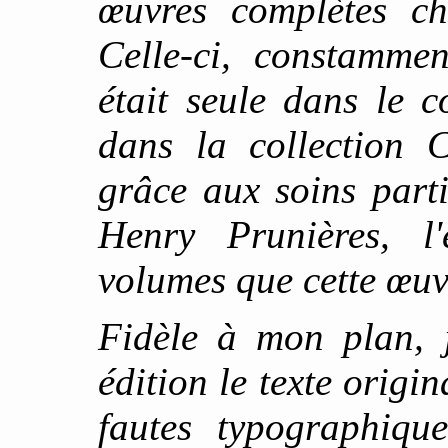
œuvres complètes ch
Celle-ci, constammen
était seule dans le 
dans la collection 
grâce aux soins part
Henry Prunières, l'
volumes que cette œuv
Fidèle à mon plan, j
édition le texte origin
fautes typographique