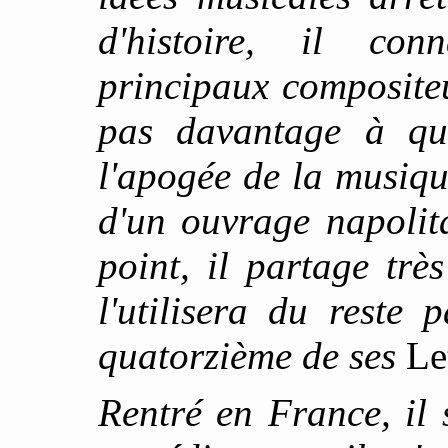
d'histoire, il co
principaux compositeu
pas davantage à que
l'apogée de la musiqu
d'un ouvrage napolita
point, il partage très
l'utilisera du reste 
quatorzième de ses
Let
Rentré en France, il 