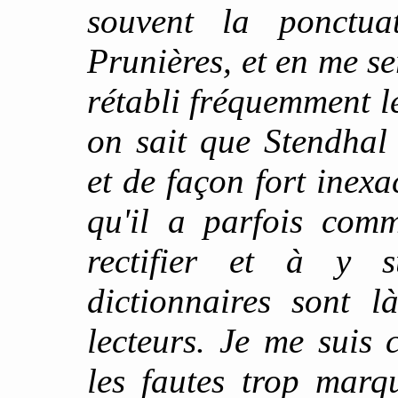
souvent la ponctu
Prunières, et en me se
rétabli fréquemment le
on sait que Stendhal
et de façon fort inexa
qu'il a parfois comm
rectifier et à y s
dictionnaires sont 
lecteurs. Je me suis 
les fautes trop marq