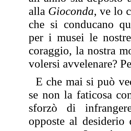
alla
Gioconda
, ve lo
che si conducano qu
per i musei le nostre 
coraggio, la nostra m
volersi avvelenare? Pe
E che mai si può ve
se non la faticosa con
sforzò di infrangere
opposte al desiderio 