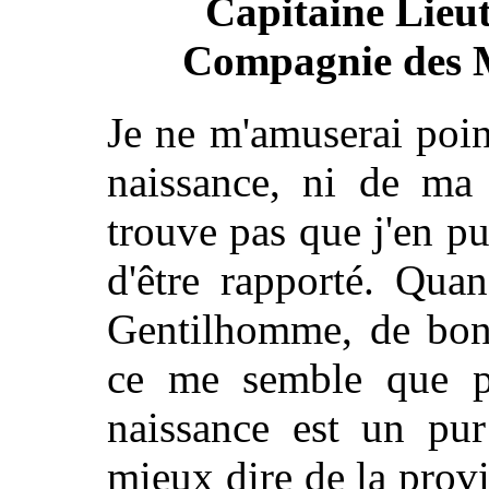
Capitaine Lieut
Compagnie des M
Je ne m'amuserai poin
naissance, ni de ma 
trouve pas que j'en pu
d'être rapporté. Qua
Gentilhomme, de bonn
ce me semble que pe
naissance est un pur
mieux dire de la provi