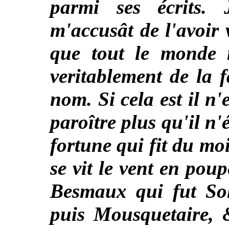
parmi ses écrits.
m'accusât de l'avoir 
que tout le monde n
veritablement de la f
nom. Si cela est il n'
paroître plus qu'il n'
fortune qui fit du m
se vit le vent en pou
Besmaux qui fut Sol
puis Mousquetaire, 