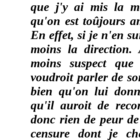
que j'y ai mis la 
qu'on est toûjours a
En effet, si je n'en su
moins la direction. 
moins suspect que 
voudroit parler de so
bien qu'on lui donne
qu'il auroit de rec
donc rien de peur d
censure dont je che