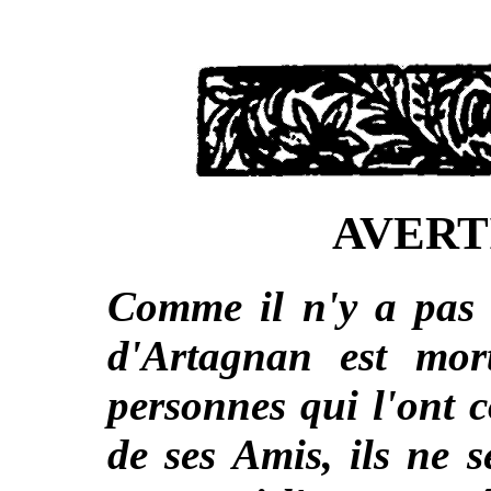
AVERT
Comme il n'y a pas 
d'Artagnan est mor
personnes qui l'ont 
de ses Amis, ils ne s