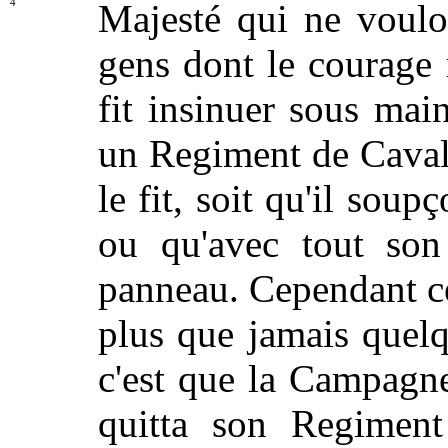
4
Majesté qui ne voul
gens dont le courage 
fit insinuer sous mai
un Regiment de Cavalle
le fit, soit qu'il soup
ou qu'avec tout son 
panneau. Cependant ce
plus que jamais quelq
c'est que la Campagne 
quitta son Regiment