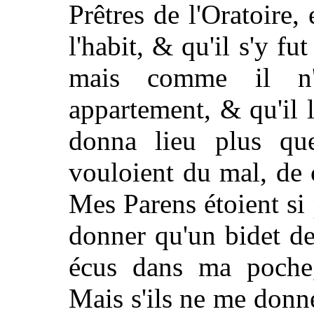
Prêtres de l'Oratoire, 
l'habit, & qu'il s'y fu
mais comme il n'
appartement, & qu'il 
donna lieu plus qu
vouloient du mal, de 
Mes Parens étoient si
donner qu'un bidet de
écus dans ma poche
Mais s'ils ne me donne