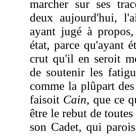
marcher sur ses trac
deux aujourd'hui, l'
ayant jugé à propos,
état, parce qu'ayant ét
crut qu'il en seroit 
de soutenir les fatig
comme la plûpart des
faisoit
Cain
, que ce q
être le rebut de toute
son Cadet, qui parois