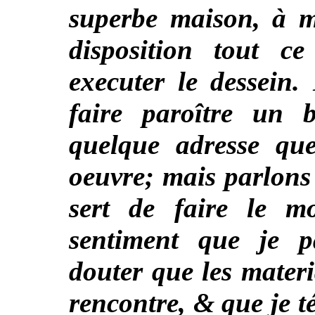
superbe maison, à m
disposition tout c
executer le dessein.
faire paroître un 
quelque adresse que
oeuvre; mais parlons 
sert de faire le m
sentiment que je p
douter que les mater
rencontre, & que je t