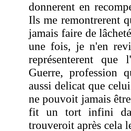
donnerent en recompe
Ils me remontrerent q
jamais faire de lâcheté
une fois, je n'en re
représenterent que
Guerre, profession qu
aussi delicat que celu
ne pouvoit jamais êtr
fit un tort infini 
trouveroit après cela l