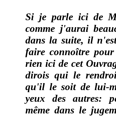
Si je parle ici de 
comme j'aurai beau
dans la suite, il n'e
faire connoître pour 
rien ici de cet Ouvra
dirois qui le rendro
qu'il le soit de lui
yeux des autres: pe
même dans le jugeme