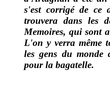
s'est corrigé de ce 
trouvera dans les 
Memoires, qui sont a
L'on y verra même to
les gens du monde q
pour la bagatelle.