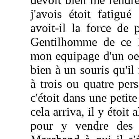
j'avois étoit fatigu
avoit-il la force de
Gentilhomme de ce 
mon equipage d'un oei
bien à un souris qu'il
à trois ou quatre pers
c'étoit dans une petit
cela arriva, il y étoit 
pour y vendre des 