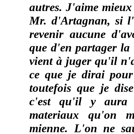
autres. J'aime mieux 
Mr. d'Artagnan, si l
revenir aucune d'av
que d'en partager la 
vient à juger qu'il n'a
ce que je dirai pour
toutefois que je dis
c'est qu'il y aura
materiaux qu'on m
mienne. L'on ne sa