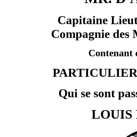
Capitaine Lieut
Compagnie des M
Contenant q
PARTICULIER
Qui se sont pas
LOUIS