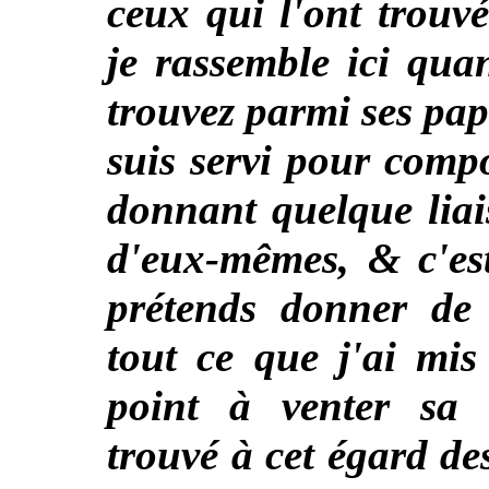
ceux qui l'ont trouv
je rassemble ici qua
trouvez parmi ses pap
suis servi pour comp
donnant quelque liai
d'eux-mêmes, & c'est
prétends donner de 
tout ce que j'ai mi
point à venter sa 
trouvé à cet égard d