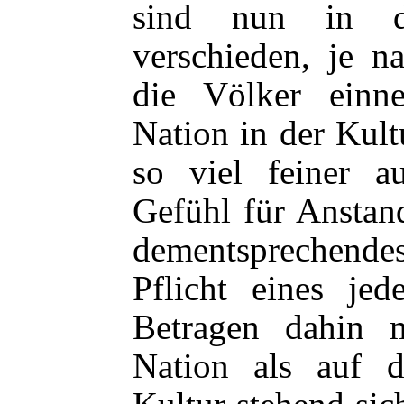
sind nun in d
verschieden, je n
die Völker einn
Nation in der Kult
so viel feiner au
Gefühl für Anstan
dementsprechendes
Pflicht eines jed
Betragen dahin m
Nation als auf d