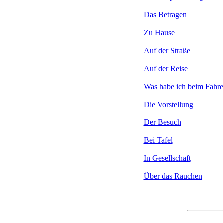
Das Betragen
Zu Hause
Auf der Straße
Auf der Reise
Was habe ich beim Fahr
Die Vorstellung
Der Besuch
Bei Tafel
In Gesellschaft
Über das Rauchen