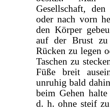
Gesellschaft, den
oder nach vorn he
den Körper gebeu
auf der Brust zu
Rücken zu legen o
Taschen zu stecken
Füße breit ausei
unruhig bald dahin
beim Gehen halte
d. h. ohne steif 