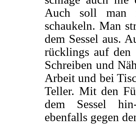
Auch soll man 
schaukeln. Man str
dem Sessel aus. A
rücklings auf den
Schreiben und Nähe
Arbeit und bei Tis
Teller. Mit den F
dem Sessel hin
ebenfalls gegen de