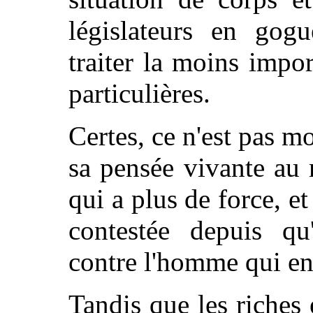
législateurs en gogu
traiter la moins impor
particulières.
Certes, ce n'est pas mo
sa pensée vivante au
qui a plus de force, et
contestée depuis qu'
contre l'homme qui en 
Tandis que les riches 