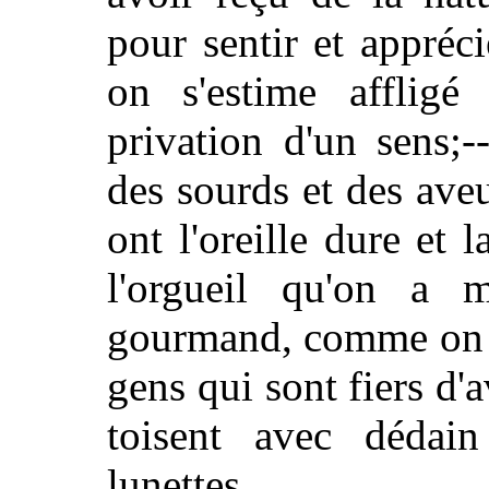
pour sentir et apprécie
on s'estime affligé
privation d'un sens;
des sourds et des ave
ont l'oreille dure et 
l'orgueil qu'on a 
gourmand, comme on e
gens qui sont fiers d'a
toisent avec dédai
lunettes.