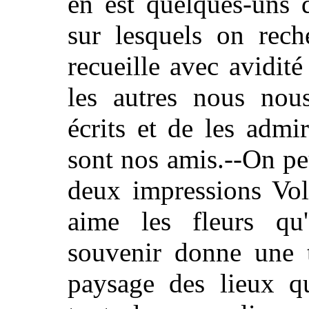
en est quelques-uns 
sur lesquels on rech
recueille avec avidité
les autres nous nous
écrits et de les admi
sont nos amis.--On pe
deux impressions Vol
aime les fleurs qu
souvenir donne une t
paysage des lieux qu'