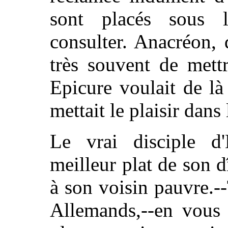
sont placés sous l
consulter. Anacréon,
très souvent de mettr
Epicure voulait de là 
mettait le plaisir dans 
Le vrai disciple d
meilleur plat de son d
à son voisin pauvre.--
Allemands,--en vous 