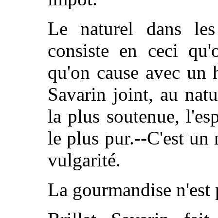
Le naturel dans le
consiste en ceci qu'
qu'on cause avec un 
Savarin joint, au natu
la plus soutenue, l'esp
le plus pur.--C'est un
vulgarité.
La gourmandise n'est p