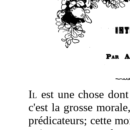
Il
est une chose dont 
c'est la grosse morale
prédicateurs; cette mo