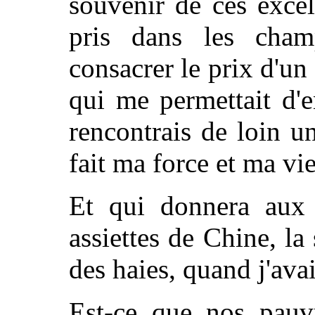
souvenir de ces excel
pris dans les champ
consacrer le prix d'un
qui me permettait d'e
rencontrais de loin u
fait ma force et ma vie
Et qui donnera aux
assiettes de Chine, la
des haies, quand j'avai
Est-ce que nos pauv