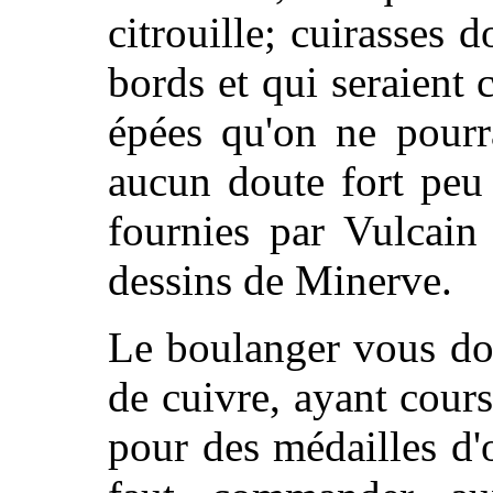
citrouille; cuirasses 
bords et qui seraient
épées qu'on ne pourra
aucun doute fort peu 
fournies par Vulcain 
dessins de Minerve.
Le boulanger vous do
de cuivre, ayant cours
pour des médailles d'or