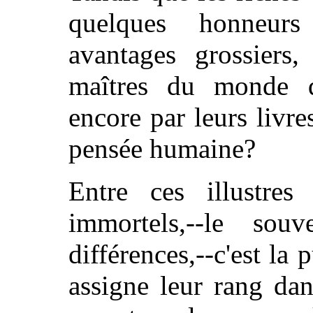
quelques honneurs
avantages grossiers,
maîtres du monde 
encore par leurs livre
pensée humaine?
Entre ces illustres
immortels,--le souv
différences,--c'est la
assigne leur rang dan