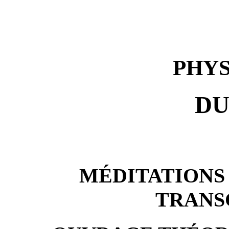
PHY
DU
MÉDITATIONS
TRANS