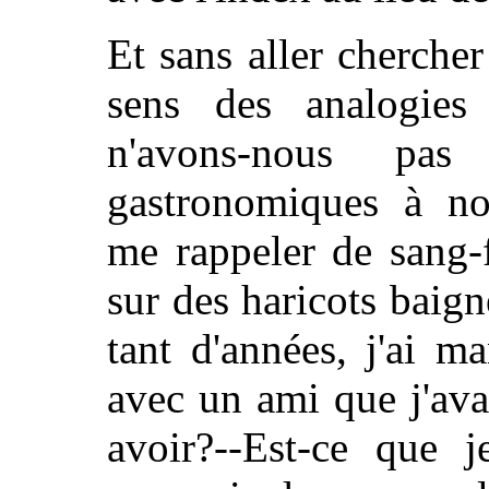
Et sans aller chercher
sens des analogies
n'avons-nous pas
gastronomiques à nou
me rappeler de sang-f
sur des haricots baign
tant d'années, j'ai 
avec un ami que j'ava
avoir?--Est-ce que 