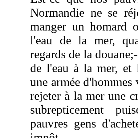
Normandie ne se réjo
manger un homard ou
l'eau de la mer, qua
regards de la douane;-
de l'eau à la mer, et
une armée d'hommes vê
rejeter à la mer une 
subrepticement puis
pauvres gens d'achet
impôt.