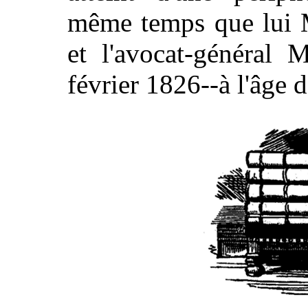
même temps que lui M
et l'avocat-général 
février 1826--à l'âge 