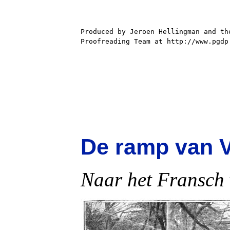
Produced by Jeroen Hellingman and the
Proofreading Team at http://www.pgdp.
De ramp van V
Naar het Fransch