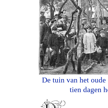
De tuin van het oude 
tien dagen 