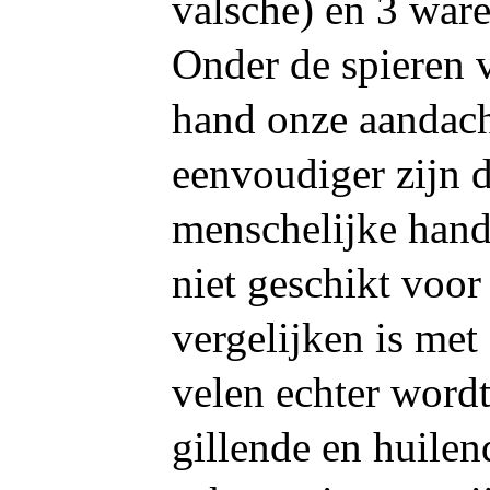
valsche) en 3 ware
Onder de spieren 
hand onze aandach
eenvoudiger zijn 
menschelijke hand.
niet geschikt voor
vergelijken is met
velen echter word
gillende en huilen