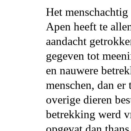
Het menschachtig
Apen heeft te alle
aandacht getrokke
gegeven tot meeni
en nauwere betrek
menschen, dan er 
overige dieren bes
betrekking werd v
opgevat dan thans