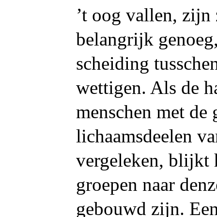
’t oog vallen, zijn 
belangrijk genoeg
scheiding tussche
wettigen. Als de 
menschen met de 
lichaamsdeelen v
vergeleken, blijkt 
groepen naar denz
gebouwd zijn. Een