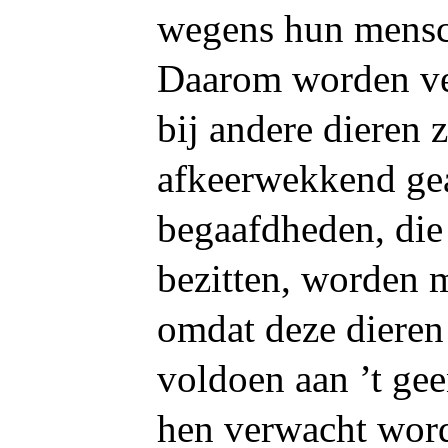
wegens hun mensc
Daarom worden ver
bij andere dieren 
afkeerwekkend ge
begaafdheden, die
bezitten, worden 
omdat deze dieren 
voldoen aan ’t gee
hen verwacht word