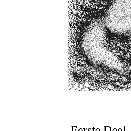
Eerste Deel