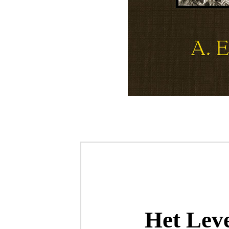
Het Lev