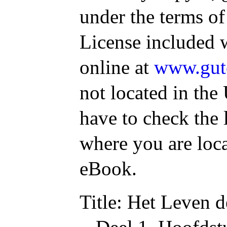
under the terms of
License included 
online at
www.gut
not located in the
have to check the 
where you are loca
eBook.
Title:
Het Leven d