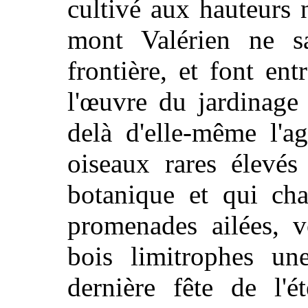
cultivé aux hauteurs
mont Valérien ne s
frontière, et font en
l'œuvre du jardinage 
delà d'elle-même l'ag
oiseaux rares élevés
botanique et qui cha
promenades ailées, v
bois limitrophes un
dernière fête de l'é