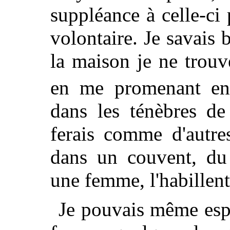
suppléance à celle-ci
volontaire. Je savais
la maison je ne trouv
en me promenant en
dans les ténèbres de 
ferais comme d'autre
dans un couvent, du
une femme, l'habillent
Je pouvais même espé