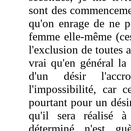
sont des commencemen
qu'on enrage de ne p
femme elle-même (ces
l'exclusion de toutes a
vrai qu'en général la d
d'un désir l'accr
l'impossibilité, car 
pourtant pour un désir
qu'il sera réalisé
déterminé n'est gu