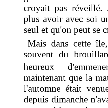
croyait pas réveillé.
plus avoir avec soi 
seul et qu'on peut se c
Mais dans cette île
souvent du brouillar
heureux d'emme
maintenant que la mau
l'automne était venue
depuis dimanche n'avai