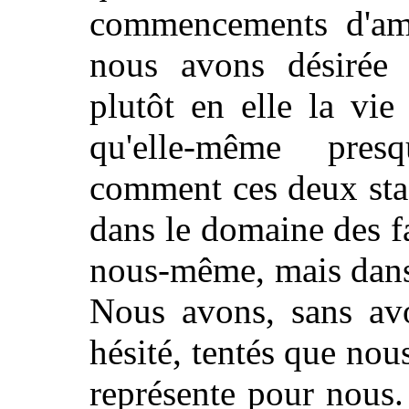
commencements d'a
nous avons désirée 
plutôt en elle la vie
qu'elle-même pre
comment ces deux stad
dans le domaine des fa
nous-même, mais dans
Nous avons, sans avo
hésité, tentés que nous
représente pour nous. 