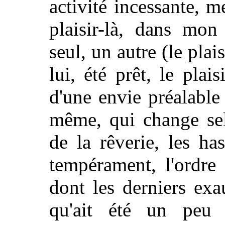
activité incessante, m
plaisir-là, dans mon
seul, un autre (le plai
lui, été prêt, le plais
d'une envie préalable 
même, qui change sel
de la rêverie, les ha
tempérament, l'ordre 
dont les derniers exa
qu'ait été un peu 