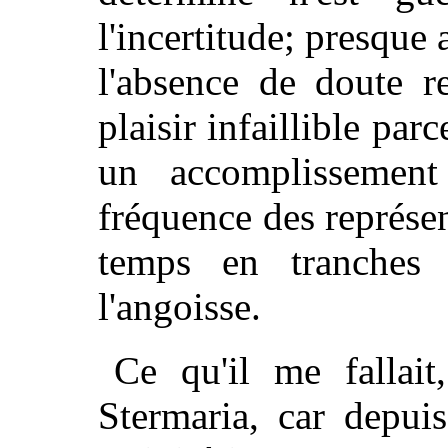
l'incertitude; presque
l'absence de doute re
plaisir infaillible parc
un accomplissement
fréquence des représen
temps en tranches 
l'angoisse.
Ce qu'il me fallait
Stermaria, car depui