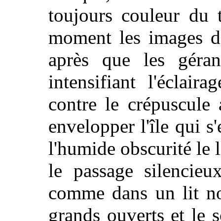
toujours couleur du 
moment les images de
après que les géran
intensifiant l'éclair
contre le crépuscule
envelopper l'île qui 
l'humide obscurité le 
le passage silencie
comme dans un lit no
grands ouverts et le 