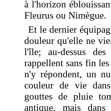
à l'horizon éblouissa
Fleurus ou Nimègue.
Et le dernier équipa
douleur qu'elle ne vi
l'île; au-dessus des
rappellent sans fin les
n'y répondent, un nu
couleur de vie dans
gouttes de pluie tom
antique, mais dans 