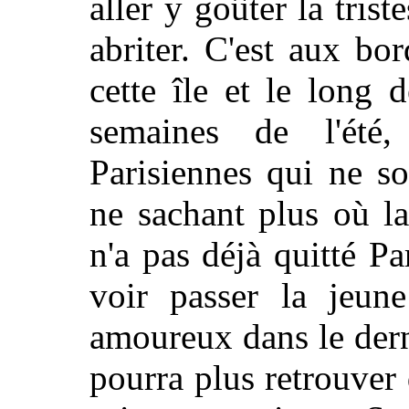
aller y goûter la tris
abriter. C'est aux bo
cette île et le long 
semaines de l'été
Parisiennes qui ne so
ne sachant plus où la
n'a pas déjà quitté Pa
voir passer la jeun
amoureux dans le dern
pourra plus retrouver