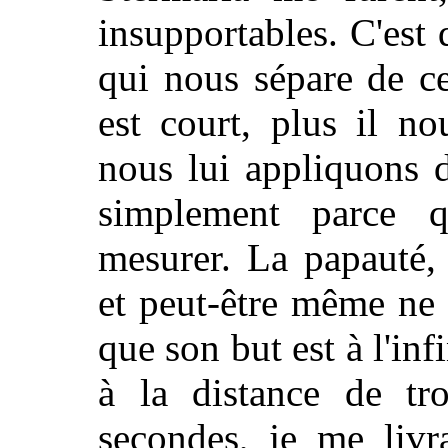
insupportables. C'est 
qui nous sépare de c
est court, plus il n
nous lui appliquons 
simplement parce 
mesurer. La papauté, 
et peut-être même ne
que son but est à l'in
à la distance de tro
secondes, je me livr