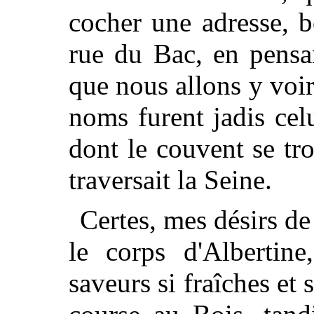
cocher une adresse, 
rue du Bac, en pensa
que nous allons y voi
noms furent jadis cel
dont le couvent se tro
traversait la Seine.
Certes, mes désirs de
le corps d'Albertin
saveurs si fraîches et