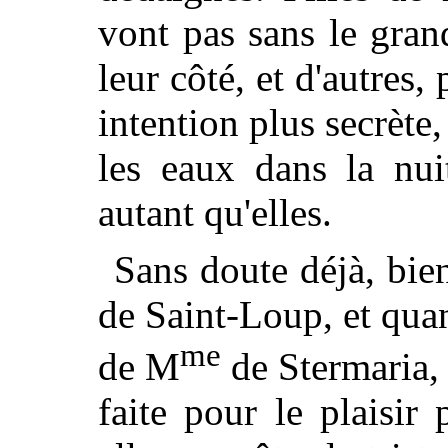
vont pas sans le gran
leur côté, et d'autres,
intention plus secrète,
les eaux dans la nui
autant qu'elles.
Sans doute déjà, bien
de Saint-Loup, et quan
me
de M
de Stermaria, 
faite pour le plaisir