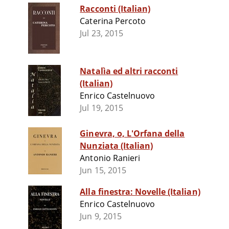
Racconti (Italian)
Caterina Percoto
Jul 23, 2015
Natalìa ed altri racconti
(Italian)
Enrico Castelnuovo
Jul 19, 2015
Ginevra, o, L'Orfana della
Nunziata (Italian)
Antonio Ranieri
Jun 15, 2015
Alla finestra: Novelle (Italian)
Enrico Castelnuovo
Jun 9, 2015