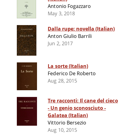
Antonio Fogazzaro
May 3, 2018
Dalla rupe: novella (Italian)
Anton Giulio Barrili
Jun 2, 2017
La sorte (Italian)
Federico De Roberto
Aug 28, 2015
Tre racconti: Il cane del cieco
- Un genio sconosciuto -
Galatea (Italian)
Vittorio Bersezio
Aug 10, 2015