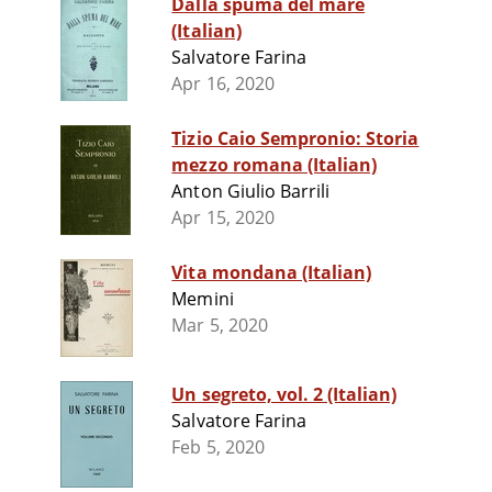
Dalla spuma del mare
(Italian)
Salvatore Farina
Apr 16, 2020
Tizio Caio Sempronio: Storia
mezzo romana (Italian)
Anton Giulio Barrili
Apr 15, 2020
Vita mondana (Italian)
Memini
Mar 5, 2020
Un segreto, vol. 2 (Italian)
Salvatore Farina
Feb 5, 2020