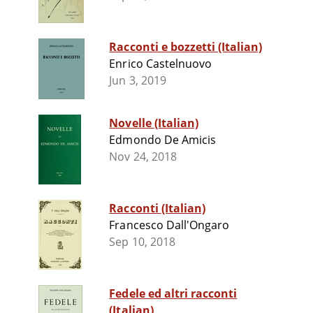
Racconti e bozzetti (Italian)
Enrico Castelnuovo
Jun 3, 2019
Novelle (Italian)
Edmondo De Amicis
Nov 24, 2018
Racconti (Italian)
Francesco Dall'Ongaro
Sep 10, 2018
Fedele ed altri racconti
(Italian)