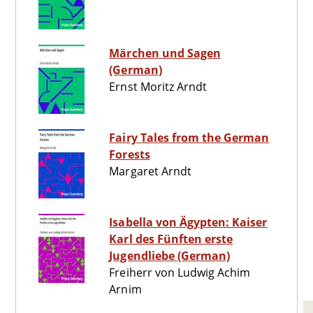
Märchen und Sagen
(German)
Ernst Moritz Arndt
Fairy Tales from the German
Forests
Margaret Arndt
Isabella von Ägypten: Kaiser
Karl des Fünften erste
Jugendliebe (German)
Freiherr von Ludwig Achim
Arnim