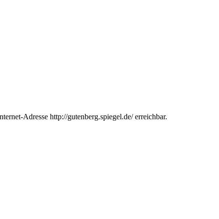
ernet-Adresse http://gutenberg.spiegel.de/ erreichbar.