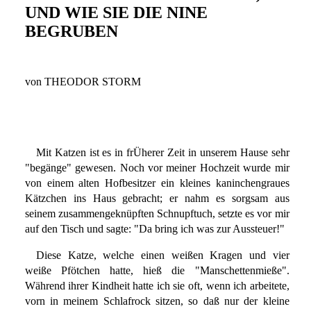
UND WIE SIE DIE NINE
BEGRUBEN
von THEODOR STORM
Mit Katzen ist es in frÜherer Zeit in unserem Hause sehr
"begänge" gewesen. Noch vor meiner Hochzeit wurde mir
von einem alten Hofbesitzer ein kleines kaninchengraues
Kätzchen ins Haus gebracht; er nahm es sorgsam aus
seinem zusammengeknüpften Schnupftuch, setzte es vor mir
auf den Tisch und sagte: "Da bring ich was zur Aussteuer!"
Diese Katze, welche einen weißen Kragen und vier
weiße Pfötchen hatte, hieß die "Manschettenmieße".
Während ihrer Kindheit hatte ich sie oft, wenn ich arbeitete,
vorn in meinem Schlafrock sitzen, so daß nur der kleine