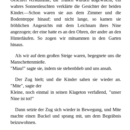
wahres Sonnenleuchten verklärte die Gesichter der beiden
Kinder.—Schon waren sie aus dem Zimmer und die
Bodentreppe hinauf; und nicht lange, so kamen sie
fröhlichen Angesichts mit dem Leichnam ihres Nine
angezogen; der eine hatte es an den Ohren, der andre an den
Hinterläufen. So zogen wir mitsammen in den Garten
hinaus.
Als wir auf dem großen Steige waren, begegnete uns die
Manschettenmieße.
"Miau!" sagte sie, indem sie stehenblieb und uns ansah.
Der Zug hielt; und die Kinder sahen sie wieder an.
"Mite", sagte der
Kleine, noch einmal in seinen Klageton verfallend, "unser
Nine ist tot!"
Dann setzte der Zug sich wieder in Bewegung, und Mite
machte einen Buckel und sprang mit, um dem Begräbnis
beizuwohnen.