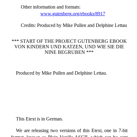
Other information and formats
:
www.gutenberg.org/ebooks/8917
Credits
: Produced by Mike Pullen and Delphine Lettau
*** START OF THE PROJECT GUTENBERG EBOOK
VON KINDERN UND KATZEN, UND WIE SIE DIE
NINE BEGRUBEN ***
Produced by Mike Pullen and Delphine Lettau.
This Etext is in German.
We are releasing two versions of this Etext, one in 7-bit