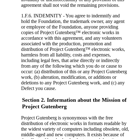
agreement shall not void the remaining provisions.
1.F.6. INDEMNITY - You agree to indemnify and
hold the Foundation, the trademark owner, any agent
or employee of the Foundation, anyone providing
copies of Project Gutenberg™ electronic works in
accordance with this agreement, and any volunteers
associated with the production, promotion and
distribution of Project Gutenberg™ electronic works,
harmless from all liability, costs and expenses,
including legal fees, that arise directly or indirectly
from any of the following which you do or cause to
occur: (a) distribution of this or any Project Gutenberg
work, (b) alteration, modification, or additions or
deletions to any Project Gutenberg work, and (c) any
Defect you cause.
Section 2. Information about the Mission of
Project Gutenberg
Project Gutenberg is synonymous with the free
distribution of electronic works in formats readable by
the widest variety of computers including obsolete, old,
middle-aged and new computers. It exists because of