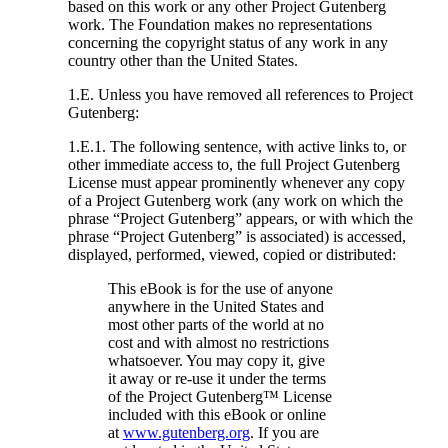
based on this work or any other Project Gutenberg
work. The Foundation makes no representations
concerning the copyright status of any work in any
country other than the United States.
1.E. Unless you have removed all references to Project
Gutenberg:
1.E.1. The following sentence, with active links to, or
other immediate access to, the full Project Gutenberg
License must appear prominently whenever any copy
of a Project Gutenberg work (any work on which the
phrase “Project Gutenberg” appears, or with which the
phrase “Project Gutenberg” is associated) is accessed,
displayed, performed, viewed, copied or distributed:
This eBook is for the use of anyone
anywhere in the United States and
most other parts of the world at no
cost and with almost no restrictions
whatsoever. You may copy it, give
it away or re-use it under the terms
of the Project Gutenberg™ License
included with this eBook or online
at
www.gutenberg.org
. If you are