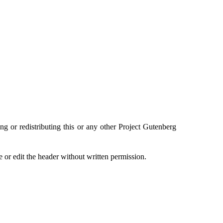
g or redistributing this or any other Project Gutenberg
 or edit the header without written permission.