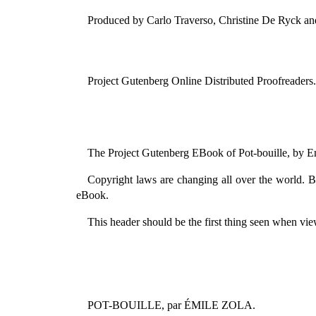
Produced by Carlo Traverso, Christine De Ryck an
Project Gutenberg Online Distributed Proofreaders.
The Project Gutenberg EBook of Pot-bouille, by E
Copyright laws are changing all over the world. B
eBook.
This header should be the first thing seen when vie
POT-BOUILLE, par ÉMILE ZOLA.