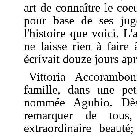
art de connaître le co
pour base de ses jug
l'histoire que voici. L'
ne laisse rien à faire 
écrivait douze jours apr
Vittoria Accorambon
famille, dans une pet
nommée Agubio. Dès 
remarquer de tous
extraordinaire beauté