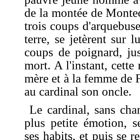
de la montée de Montec
trois coups d'arquebuse
terre, se jetèrent sur l
coups de poignard, jus
mort. A l'instant, cette
mère et à la femme de Fé
au cardinal son oncle.
Le cardinal, sans chan
plus petite émotion, s
ses habits, et puis se