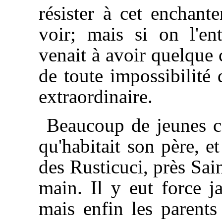
résister à cet enchante
voir; mais si on l'ent
venait à avoir quelque c
de toute impossibilité
extraordinaire.
Beaucoup de jeunes ca
qu'habitait son père, e
des Rusticuci, près Sain
main. Il y eut force ja
mais enfin les parents 