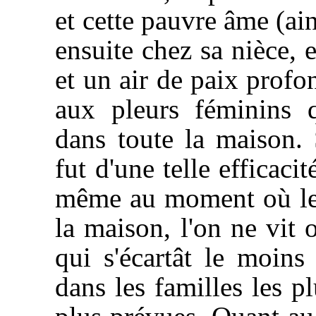
et cette pauvre âme (ains
ensuite chez sa nièce, 
et un air de paix profon
aux pleurs féminins 
dans toute la maison.
fut d'une telle efficacit
même au moment où le 
la maison, l'on ne vit 
qui s'écartât le moin
dans les familles les p