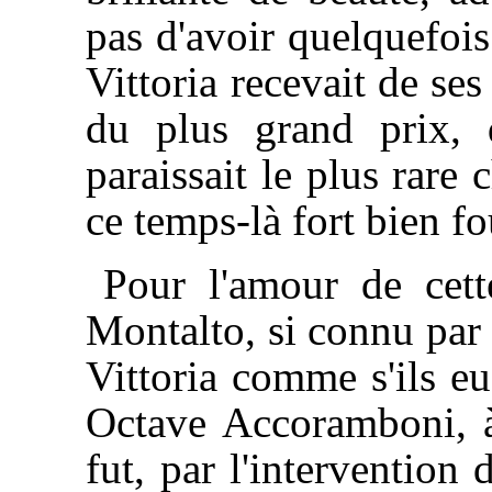
pas d'avoir quelquefois
Vittoria recevait de se
du plus grand prix, 
paraissait le plus rare
ce temps-là fort bien fo
Pour l'amour de cett
Montalto, si connu par s
Vittoria comme s'ils eu
Octave Accoramboni, à 
fut, par l'intervention