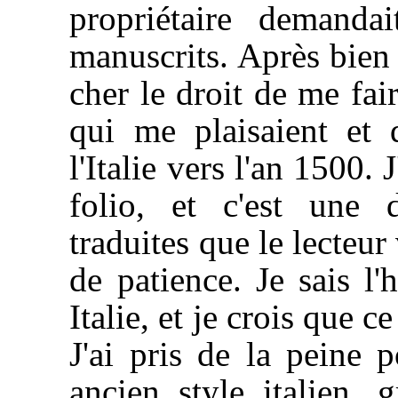
propriétaire demand
manuscrits. Après bien 
cher le droit de me fair
qui me plaisaient et
l'Italie vers l'an 1500.
folio, et c'est une 
traduites que le lecteur 
de patience. Je sais l'
Italie, et je crois que c
J'ai pris de la peine 
ancien style italien, 