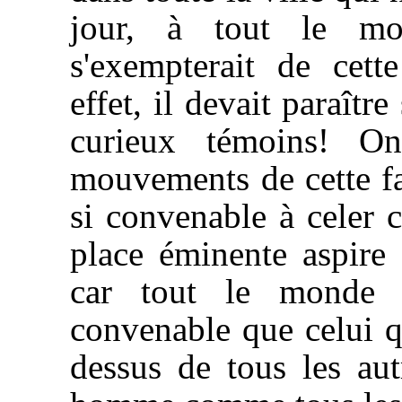
jour, à tout le moi
s'exempterait de cett
effet, il devait paraîtr
curieux témoins! On
mouvements de cette fai
si convenable à celer 
place éminente aspire
car tout le monde c
convenable que celui q
dessus de tous les au