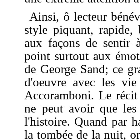
Ainsi, ô lecteur bénév
style piquant, rapide, 
aux façons de sentir 
point surtout aux émot
de George Sand; ce gra
d'oeuvre avec les vie
Accoramboni. Le récit 
ne peut avoir que les
l'histoire. Quand par h
la tombée de la nuit, o