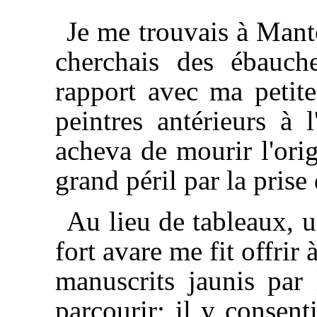
Je me trouvais à Manto
cherchais des ébauch
rapport avec ma petite
peintres antérieurs à 
acheva de mourir l'orig
grand péril par la pris
Au lieu de tableaux, u
fort avare me fit offrir 
manuscrits jaunis par
parcourir; il y consenti