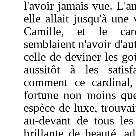
l'avoir jamais vue. L'
elle allait jusqu'à une 
Camille, et le car
semblaient n'avoir d'au
celle de deviner les go
aussitôt à les satis
comment ce cardinal,
fortune non moins que
espèce de luxe, trouvait
au-devant de tous les 
brillante de beauté, ad