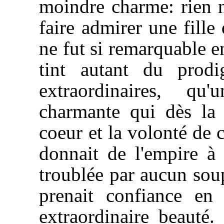
moindre charme: rien 
faire admirer une fille
ne fut si remarquable en
tint autant du prodi
extraordinaires, qu
charmante qui dès la 
coeur et la volonté de 
donnait de l'empire à 
troublée par aucun soup
prenait confiance en
extraordinaire beauté.