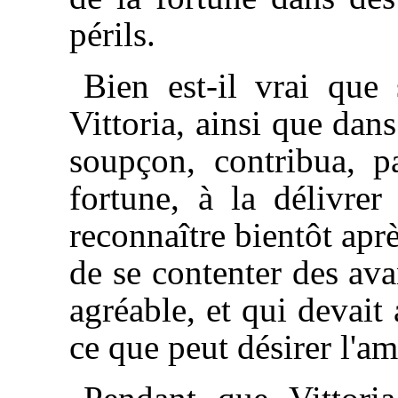
périls.
Bien est-il vrai que
Vittoria, ainsi que da
soupçon, contribua, p
fortune, à la délivrer
reconnaître bientôt apr
de se contenter des av
agréable, et qui devait 
ce que peut désirer l'