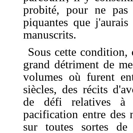
probité, pour ne pas
piquantes que j'aurais 
manuscrits.
Sous cette condition, 
grand détriment de mes
volumes où furent ent
siècles, des récits d'a
de défi relatives à
pacification entre des
sur toutes sortes de 