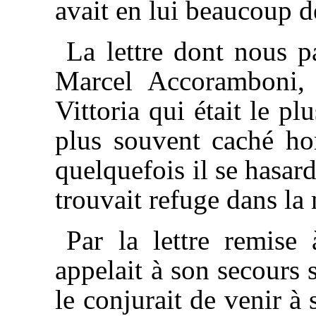
avait en lui beaucoup d
La lettre dont nous p
Marcel Accoramboni, 
Vittoria qui était le pl
plus souvent caché h
quelquefois il se hasarda
trouvait refuge dans la
Par la lettre remise
appelait à son secours s
le conjurait de venir à 