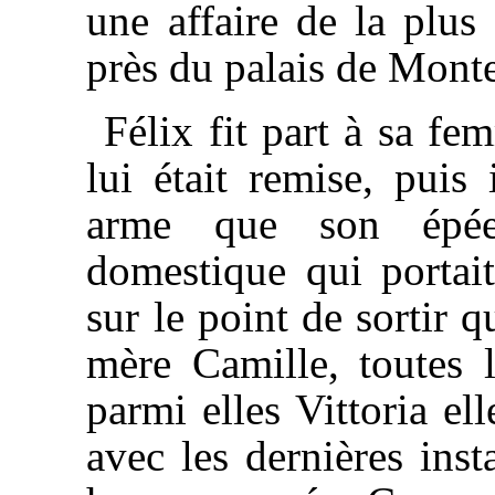
une affaire de la plus 
près du palais de Mont
Félix fit part à sa fe
lui était remise, puis 
arme que son épée
domestique qui portait
sur le point de sortir 
mère Camille, toutes 
parmi elles Vittoria el
avec les dernières inst