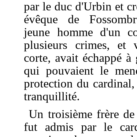
par le duc d'Urbin et c
évêque de Fossombr
jeune homme d'un co
plusieurs crimes, et
corte, avait échappé à 
qui pouvaient le men
protection du cardinal,
tranquillité.
Un troisième frère de
fut admis par le car