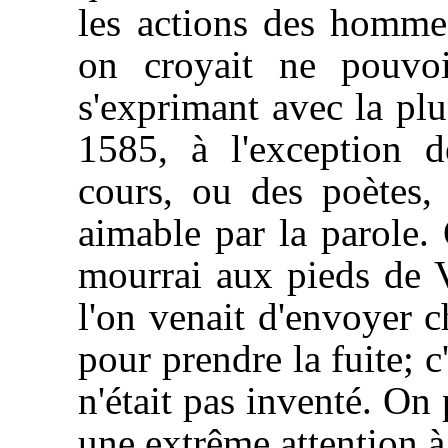
les actions des hommes
on croyait ne pouvoi
s'exprimant avec la plu
1585, à l'exception d
cours, ou des poètes,
aimable par la parole. 
mourrai aux pieds de 
l'on venait d'envoyer 
pour prendre la fuite; c
n'était pas inventé. On
une extrême attention à 