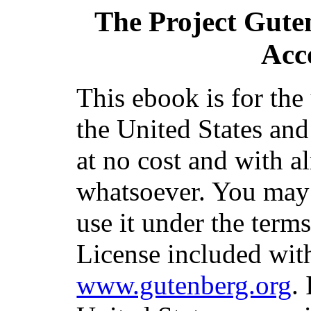
The Project Gute
Acc
This ebook is for th
the United States and
at no cost and with a
whatsoever. You may c
use it under the term
License included with
www.gutenberg.org
.