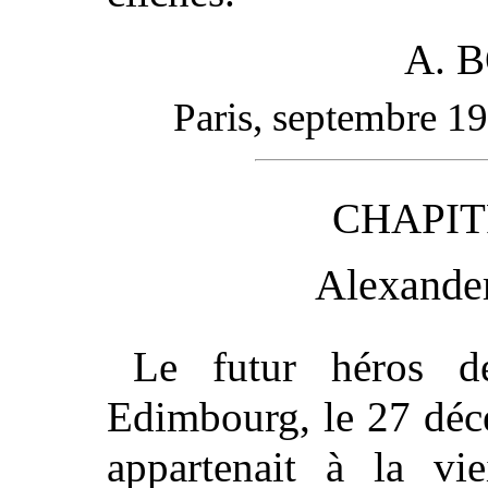
A. 
Paris, septembre 1
CHAPIT
Alexande
Le futur héros 
Edimbourg, le 27 déc
appartenait à la vie