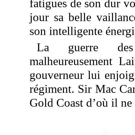
fatigues de son dur vo
jour sa belle vaillanc
son intelligente énergi
La guerre des 
malheureusement Lai
gouverneur lui enjoig
régiment. Sir Mac Ca
Gold Coast d’où il ne 