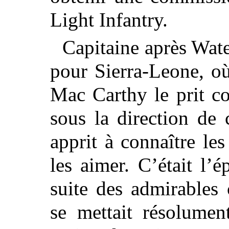
Light Infantry.
Capitaine après Wate
pour Sierra-Leone, o
Mac Carthy le prit c
sous la direction de
apprit à connaître les
les aimer. C’était l’
suite des admirables
se mettait
résolument