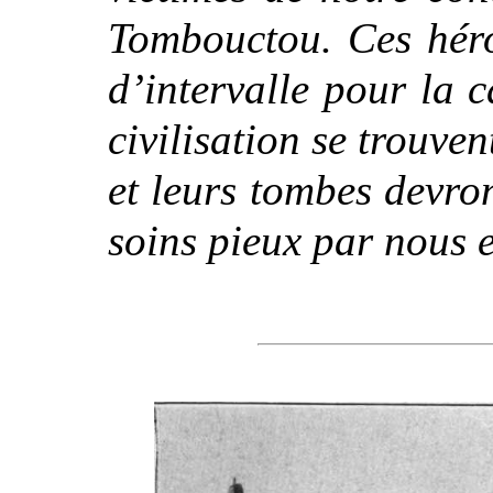
Tombouctou. Ces héro
d’intervalle pour la 
civilisation se trouven
et leurs tombes devro
soins pieux par nous e