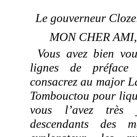
Le gouverneur Cloze
MON CHER AMI,
Vous avez bien vo
lignes de préface
consacrez au major Lai
Tombouctou pour liqu
vous l’avez très 
descendants des m