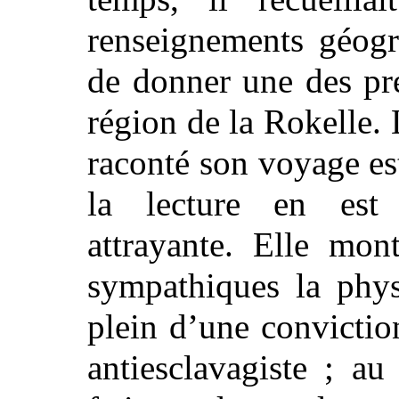
renseignements géogr
de donner une des pr
région de la Rokelle. 
raconté son voyage est
la lecture en est 
attrayante. Elle mon
sympathiques la phys
plein d’une convictio
antiesclavagiste ; a