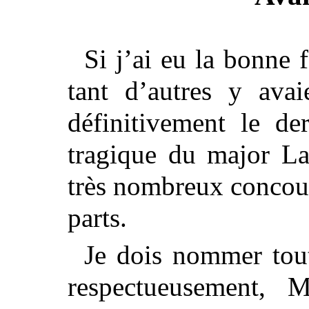
Si j’ai eu la bonne f
tant d’autres y avai
définitivement le der
tragique du major La
très nombreux concour
parts.
Je dois nommer tout
respectueusement, 