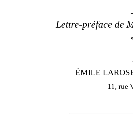
Lettre-préface de
ÉMILE LAROSE
11, rue 