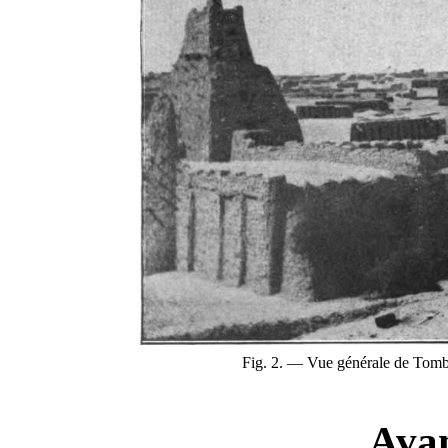
Fig. 2. — Vue générale de Tomb
Ava