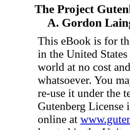
The Project Guten
A. Gordon Lain
This eBook is for t
in the United States
world at no cost and
whatsoever. You may
re-use it under the t
Gutenberg License i
online at
www.guten