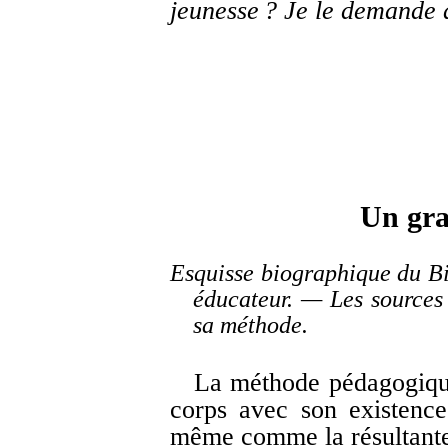
jeunesse ? Je le demande 
Un gra
Esquisse biographique du B
éducateur. — Les sources
sa méthode.
La méthode pédagogiqu
corps avec son existence. 
même comme la résultante 