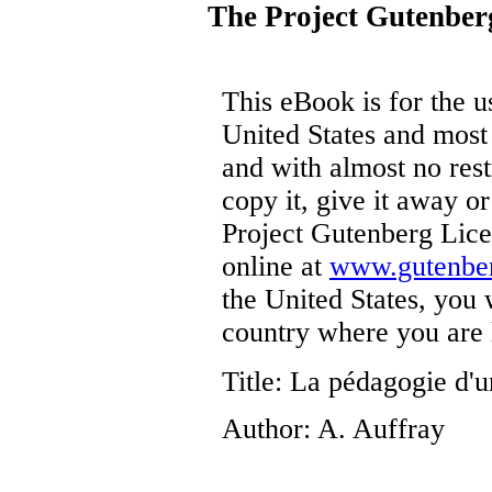
The Project Gutenber
This eBook is for the 
United States and most 
and with almost no res
copy it, give it away or
Project Gutenberg Lice
online at
www.gutenber
the United States, you 
country where you are 
Title
: La pédagogie d'u
Author
: A. Auffray