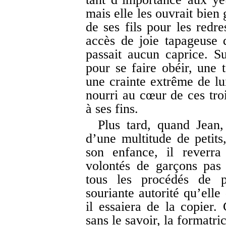
mais elle les ouvrait bien
de ses fils pour les redre
accès de joie tapageuse 
passait aucun caprice. Sur
pour se faire obéir, une 
une crainte extrême de lu
nourri au cœur de ces trois
à ses fins.
Plus tard, quand Jean,
d’une multitude de petits
son enfance, il reverra
volontés de garçons pas t
tous les procédés de p
souriante autorité qu’elle
il essaiera de la copier.
sans le savoir, la formatri