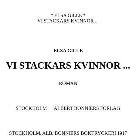
* ELSA GILLE *
VI STACKARS KVINNOR ...
ELSA GILLE
VI STACKARS KVINNOR ...
ROMAN
STOCKHOLM — ALBERT BONNIERS FÖRLAG
STOCKHOLM. ALB. BONNIERS BOKTRYCKERI 1917