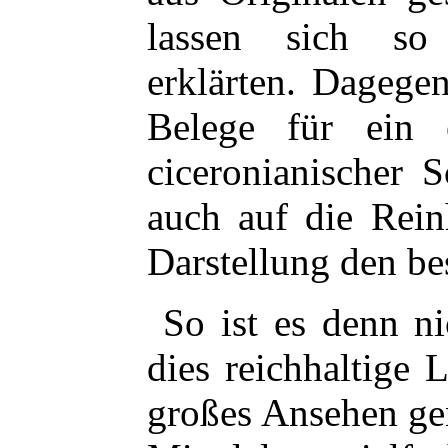
lassen sich so
erklärten. Dagegen
Belege für ein 
ciceronianischer 
auch auf die Rein
Darstellung den be
So ist es denn n
dies reichhaltige 
großes Ansehen ge