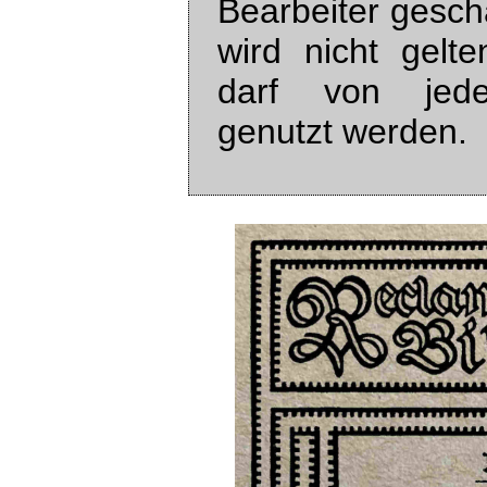
Bearbeiter gesch
wird nicht gelt
darf von jede
genutzt werden.