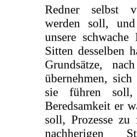
Redner selbst v
werden soll, und
unsere schwache 
Sitten desselben 
Grundsätze, nac
übernehmen, sich 
sie führen soll
Beredsamkeit er w
soll, Prozesse zu
nachherigen S