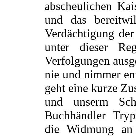
abscheulichen Kai
und das bereitwi
Verdächtigung der
unter dieser Reg
Verfolgungen ausge
nie und nimmer en
geht eine kurze Zu
und unserm Schri
Buchhändler Tryp
die Widmung an 