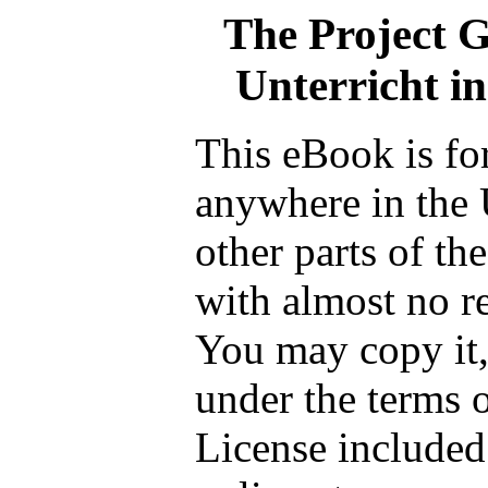
The Project 
Unterricht i
This eBook is fo
anywhere in the 
other parts of th
with almost no re
You may copy it, 
under the terms 
License included