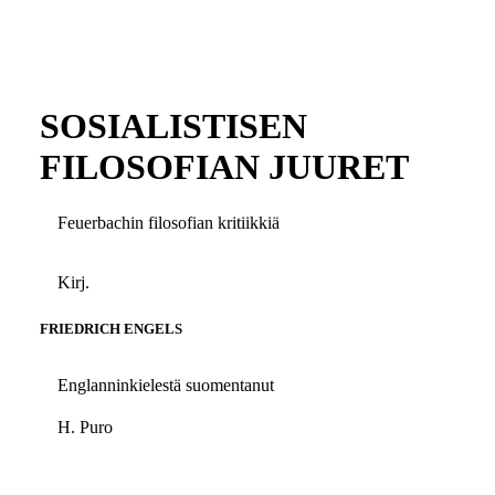
SOSIALISTISEN
FILOSOFIAN JUURET
Feuerbachin filosofian kritiikkiä
Kirj.
FRIEDRICH ENGELS
Englanninkielestä suomentanut
H. Puro