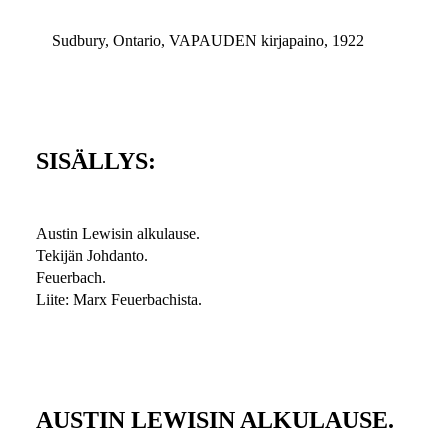
Sudbury, Ontario, VAPAUDEN kirjapaino, 1922
SISÄLLYS:
Austin Lewisin alkulause.
Tekijän Johdanto.
Feuerbach.
Liite: Marx Feuerbachista.
AUSTIN LEWISIN ALKULAUSE.