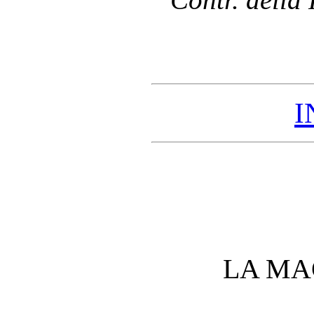
I
LA MA