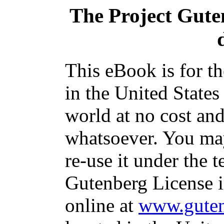
The Project Gut
This eBook is for t
in the United States
world at no cost and
whatsoever. You may
re-use it under the t
Gutenberg License i
online at
www.guten