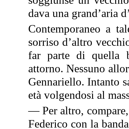
dava una grand’aria d
Contemporaneo a tale
sorriso d’altro vecchi
far parte di quella 
attorno. Nessuno allor
Gennariello. Intanto 
età volgendosi al mas
— Per altro, compare,
Federico con la banda