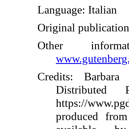
Language
: Italian
Original publicatio
Other inform
www.gutenberg.
Credits
: Barbara
Distributed
https://www.
produced from