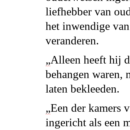
liefhebber van oud
het inwendige van 
veranderen.
„
Alleen heeft hij 
behangen waren, m
laten bekleeden.
„
Een der kamers v
ingericht als een