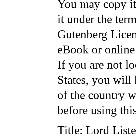
You may copy it,
it under the term
Gutenberg Licen
eBook or online
If you are not l
States, you will
of the country w
before using thi
Title
: Lord List