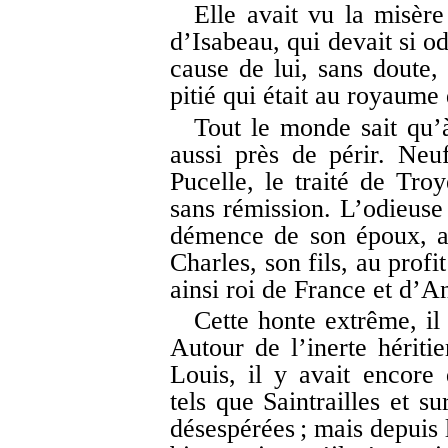
Elle avait vu la misère
d’Isabeau, qui devait si o
cause de lui, sans doute, 
pitié qui était au royaume
Tout le monde sait qu’
aussi près de périr. Neu
Pucelle, le traité de Tro
sans rémission. L’odieuse
démence de son époux, av
Charles, son fils, au prof
ainsi roi de France et d’A
Cette honte extrême, il 
Autour de l’inerte hériti
Louis, il y avait encore
tels que Saintrailles et s
désespérées ; mais depuis 