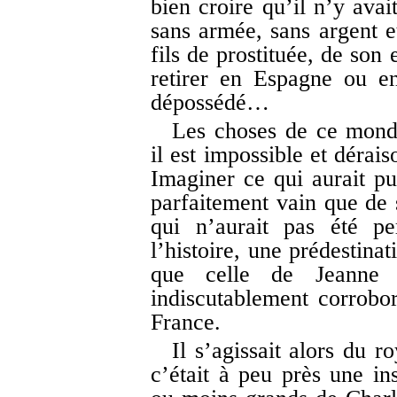
bien croire qu’il n’y avai
sans armée, sans argent 
fils de prostituée, de son 
retirer en Espagne ou e
dépossédé…
Les choses de ce monde
il est impossible et dérai
Imaginer ce qui aurait pu
parfaitement vain que de 
qui n’aurait pas été pe
l’histoire, une prédestina
que celle de Jeanne 
indiscutablement corrobo
France.
Il s’agissait alors du 
c’était à peu près une in