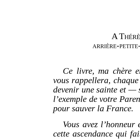
A Thérè
arrière-petite
Ce livre, ma chère en
vous rappellera, chaque 
devenir une sainte et — 
l’exemple de votre Paren
pour sauver la France.
Vous avez l’honneur e
cette ascendance qui fa