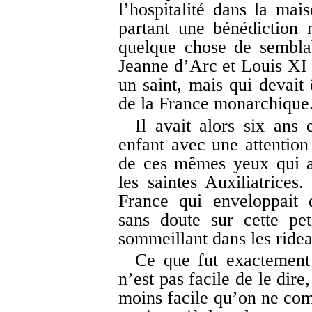
l’hospitalité dans la mai
partant une bénédiction 
quelque chose de sembla
Jeanne d’Arc et Louis XI 
un saint, mais qui devait 
de la France monarchique
Il avait alors six ans
enfant avec une attention 
de ces mêmes yeux qui a
les saintes Auxiliatrice
France qui enveloppait 
sans doute sur cette pet
sommeillant dans les ride
Ce que fut exactement 
n’est pas facile de le dir
moins facile qu’on ne comp