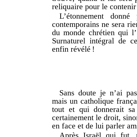
reliquaire pour le contenir 
L’étonnement donné
contemporains ne sera ri
du monde chrétien qui l’
Surnaturel intégral de ce
enfin révélé !
Sans doute je n’ai pas
mais un catholique frança
tout et qui donnerait sa
certainement le droit, sin
en face et de lui parler 
Après Israël qui fut,