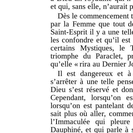
et qui, sans elle, n’aurait 
Dès le commencement to
par la Femme que tout doi
Saint-Esprit il y a une te
les confondre et qu’il est
certains Mystiques, le 
triomphe du Paraclet, p
qu’elle « rira au Dernier J
Il est dangereux et à
s’arrêter à une telle pen
Dieu s’est réservé et don
Cependant, lorsqu’on e
lorsqu’on est pantelant d
sait plus où aller, comme
l’Immaculée qui pleure
Dauphiné, et qui parle à