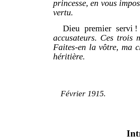
princesse, en vous impos
vertu.
Dieu premier servi !
accusateurs. Ces trois 
Faites-en la vôtre, ma c
héritière.
Février 1915.
Int