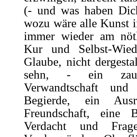
(- und was haben Dic
wozu wäre alle Kunst i
immer wieder am nöth
Kur und Selbst-Wied
Glaube, nicht dergestal
sehn, - ein zau
Verwandtschaft und
Begierde, ein Aus
Freundschaft, eine 
Verdacht und Frag