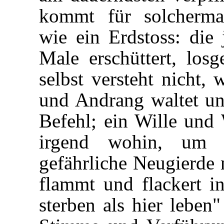
kommt für solcherma
wie ein Erdstoss: die
Male erschüttert, losge
selbst versteht nicht, 
und Andrang waltet un
Befehl; ein Wille und
irgend wohin, um j
gefährliche Neugierde 
flammt und flackert in
sterben als hier leben"