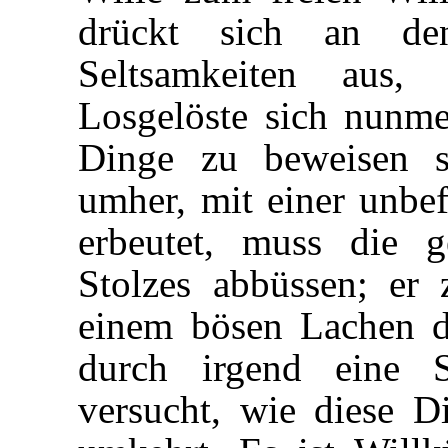
drückt sich an de
Seltsamkeiten aus,
Losgelöste sich nunme
Dinge zu beweisen s
umher, mit einer unbef
erbeutet, muss die g
Stolzes abbüssen; er z
einem bösen Lachen dr
durch irgend eine S
versucht, wie diese 