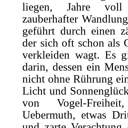
liegen, Jahre voll 
zauberhafter Wandlung
geführt durch einen z
der sich oft schon als
verkleiden wagt. Es g
darin, dessen ein Mens
nicht ohne Rührung eing
Licht und Sonnenglück 
von Vogel-Freiheit
Uebermuth, etwas Dri
und zarte Verachtung 