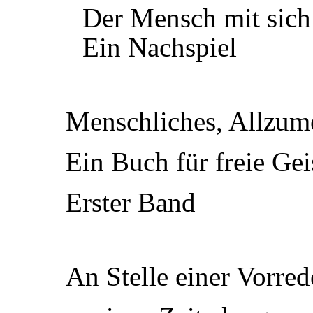
Der Mensch mit sich 
Ein Nachspiel
Menschliches, Allzum
Ein Buch für freie Gei
Erster Band
An Stelle einer Vorred