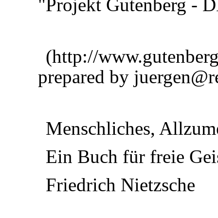
"Projekt Gutenberg - 
(http://www.gutenberg
prepared by juergen@re
Menschliches, Allzum
Ein Buch für freie Gei
Friedrich Nietzsche