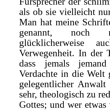
Fürsprecher der schli
als ob sie vielleicht n
Man hat meine Schrift
genannt, noch m
glücklicherweise 
Verwegenheit. In der T
dass jemals jemand
Verdachte in die Welt 
gelegentlicher Anwalt
sehr, theologisch zu re
Gottes; und wer etwas 