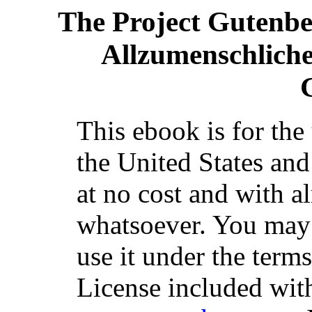
The Project Gutenb
Allzumenschliche
This ebook is for th
the United States and
at no cost and with a
whatsoever. You may c
use it under the term
License included with