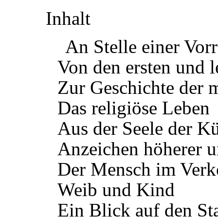
Inhalt
An Stelle einer Vor
Von den ersten und l
Zur Geschichte der m
Das religiöse Leben
Aus der Seele der Küns
Anzeichen höherer un
Der Mensch im Verk
Weib und Kind
Ein Blick auf den St