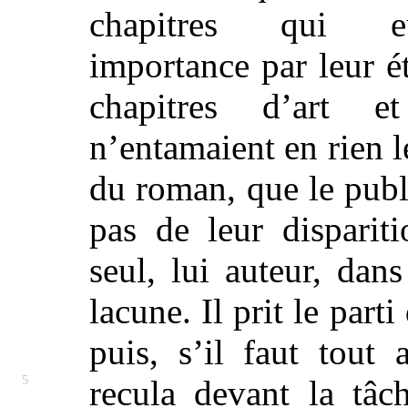
chapitres qui e
importance par leur é
chapitres d’art et
n’entamaient en rien 
du roman, que le publ
pas de leur dispariti
seul, lui auteur, dans
lacune. Il prit le parti
puis, s’il faut tout 
5
recula devant la tâ