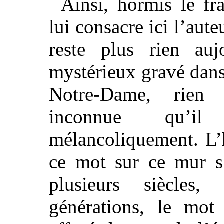
Ainsi, hormis le fr
lui consacre ici l’auteu
reste plus rien au
mystérieux gravé dans
Notre-Dame, rien
inconnue qu’il
mélancoliquement. L’
ce mot sur ce mur s’
plusieurs siècles
générations, le mot