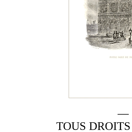
TOUS DROITS