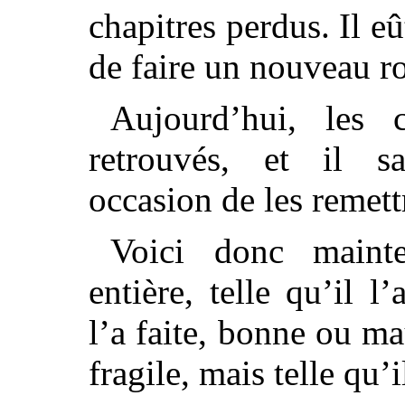
chapitres perdus. Il e
de faire un nouveau r
Aujourd’hui, les 
retrouvés, et il sa
occasion de les remettr
Voici donc maint
entière, telle qu’il l’
l’a faite, bonne ou m
fragile, mais telle qu’i