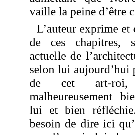
vaille la peine d’être 
L’auteur exprime et
de ces chapitres, 
actuelle de l’architec
selon lui aujourd’hui 
de cet art-roi
malheureusement bie
lui et bien réfléchi
besoin de dire ici qu