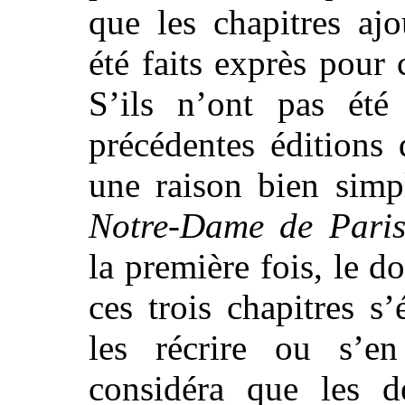
que les chapitres ajo
été faits exprès pour 
S’ils n’ont pas été
précédentes éditions 
une raison bien simp
Notre-Dame de Pari
la première fois, le d
ces trois chapitres s’
les récrire ou s’en
considéra que les d