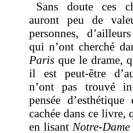
Sans doute ces ch
auront peu de vale
personnes, d’ailleurs
qui n’ont cherché d
Paris
que le drame, q
il est peut-être d’a
n’ont pas trouvé inu
pensée d’esthétique 
cachée dans ce livre, 
en lisant
Notre-Dame 