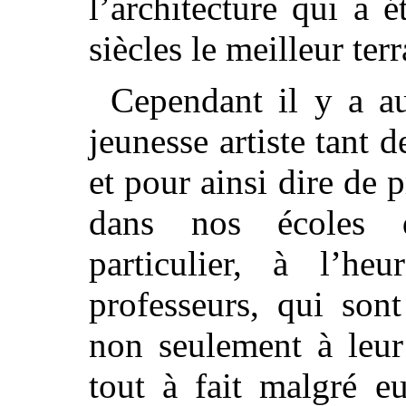
l’architecture qui a 
siècles le meilleur terr
Cependant il y a au
jeunesse artiste tant 
et pour ainsi dire de 
dans nos écoles d’
particulier, à l’heu
professeurs, qui sont
non seulement à leu
tout à fait malgré e