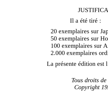
JUSTIFIC
Il a été tiré :
20 exemplaires sur Ja
50 exemplaires sur Ho
100 exemplaires sur A
2.000 exemplaires ordi
La présente édition est 
Tous droits de
Copyright 19