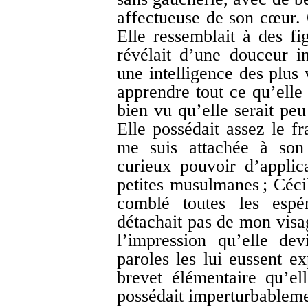
affectueuse de son cœur. 
Elle ressemblait à des fig
révélait d’une douceur in
une intelligence des plus
apprendre tout ce qu’elle
bien vu qu’elle serait peu
Elle possédait assez le fr
me suis attachée à son 
curieux pouvoir d’applic
petites musulmanes ; Cécil
comblé toutes les espé
détachait pas de mon visa
l’impression qu’elle de
paroles les lui eussent ex
brevet élémentaire qu’el
possédait imperturbablem