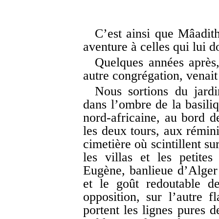
C’est ainsi que Mâadith
aventure à celles qui lui d
Quelques années après
autre congrégation, venait
Nous sortions du jard
dans l’ombre de la basiliq
nord-africaine, au bord d
les deux tours, aux rémin
cimetière où scintillent su
les villas et les petite
Eugène, banlieue d’Alger 
et le goût redoutable de
opposition, sur l’autre f
portent les lignes pures 