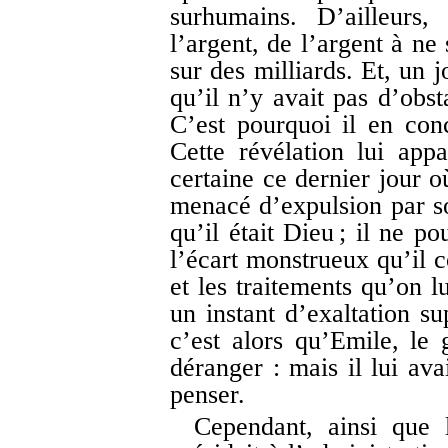
surhumains. D’ailleurs,
l’argent, de l’argent à ne 
sur des milliards. Et, un 
qu’il n’y avait pas d’obst
C’est pourquoi il en conc
Cette révélation lui app
certaine ce dernier jour o
menacé d’expulsion par so
qu’il était Dieu ; il ne p
l’écart monstrueux qu’il c
et les traitements qu’on lu
un instant d’exaltation s
c’est alors qu’Emile, le
déranger : mais il lui ava
penser.
Cependant, ainsi que 