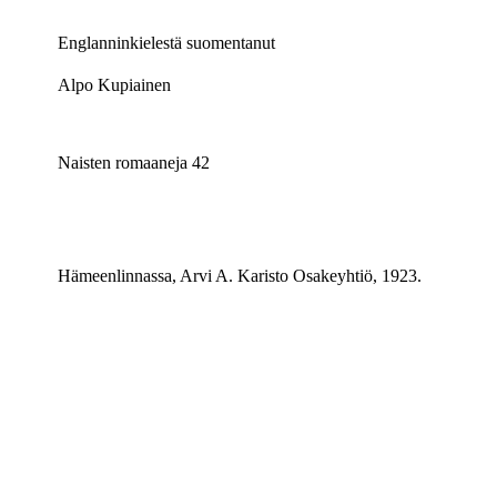
Englanninkielestä suomentanut
Alpo Kupiainen
Naisten romaaneja 42
Hämeenlinnassa, Arvi A. Karisto Osakeyhtiö, 1923.