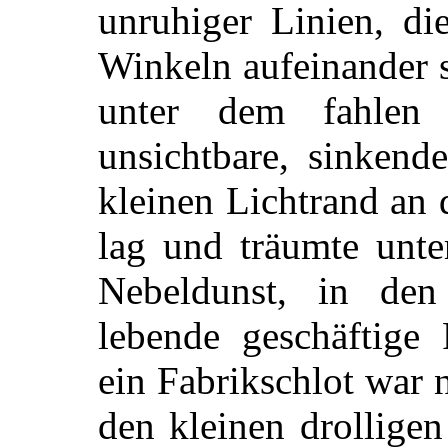
unruhiger Linien, di
Winkeln aufeinander st
unter dem fahlen
unsichtbare, sinkend
kleinen Lichtrand an
lag und träumte unte
Nebeldunst, in den
lebende geschäftige
ein Fabrikschlot war 
den kleinen drolligen