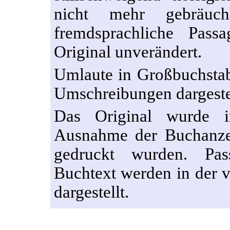
nicht mehr gebräuchl
fremdsprachliche Pas
Original unverändert.
Umlaute in Großbuchstab
Umschreibungen dargestel
Das Original wurde in
Ausnahme der Buchanzei
gedruckt wurden. P
Buchtext werden in der v
dargestellt.