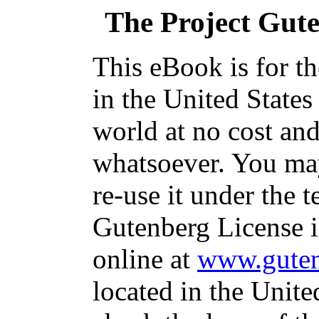
The Project Gut
This eBook is for t
in the United States
world at no cost and
whatsoever. You may
re-use it under the t
Gutenberg License i
online at
www.guten
located in the Unite