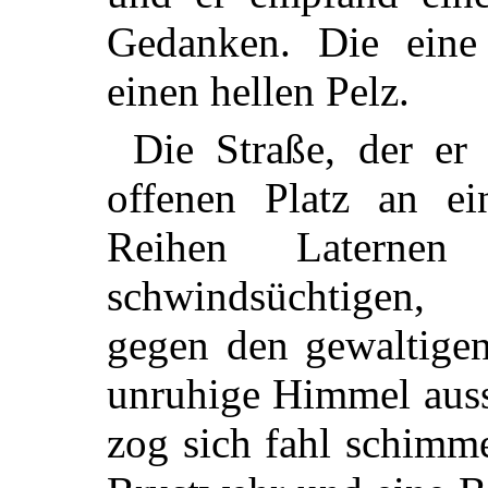
Gedanken. Die eine
einen hellen Pelz.
Die Straße, der er
offenen Platz an e
Reihen Laternen
schwindsüchtigen, 
gegen den gewaltigen
unruhige Himmel auss
zog sich fahl schimme