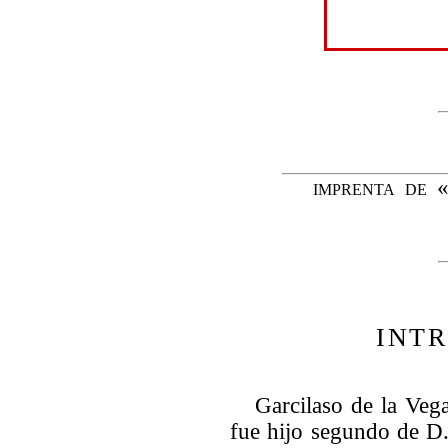
imprenta de 
INT
Garcilaso de la Veg
fue hijo segundo de D