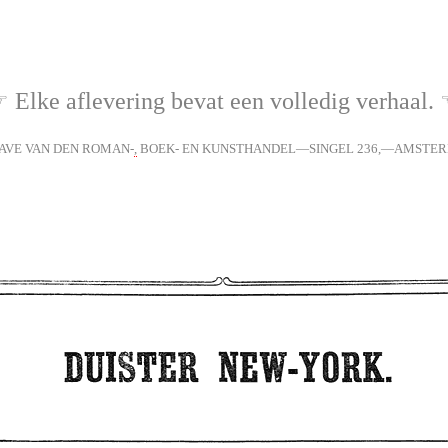
 Elke aflevering bevat een volledig verhaal.
AVE VAN DEN ROMAN-
,
BOEK- EN KUNSTHANDEL—SINGEL 236,—AMSTE