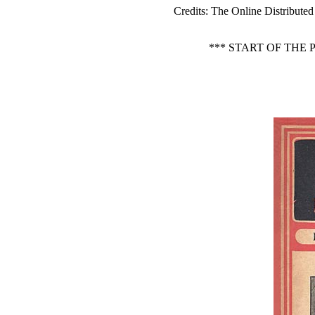
Credits
: The Online Distributed
*** START OF THE