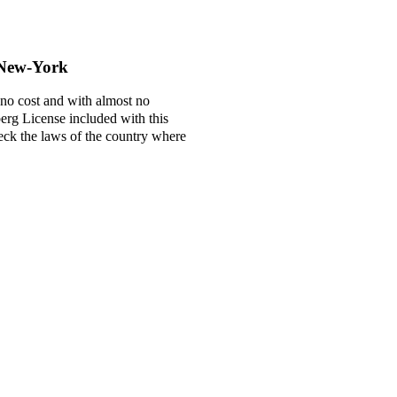
 New-York
 no cost and with almost no
berg License included with this
check the laws of the country where