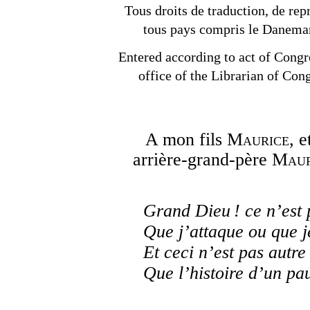
Tous droits de traduction, de rep
tous pays compris le Danemar
Entered according to act of Congr
office of the Librarian of Con
A mon fils
Maurice
, 
arrière-grand-père
Maur
Grand Dieu ! ce n’est
Que j’attaque ou que 
Et ceci n’est pas autre
Que l’histoire d’un pa