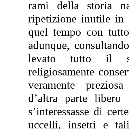
rami della storia na
ripetizione inutile in
quel tempo con tutto
adunque, consultand
levato tutto il 
religiosamente conser
veramente preziosa
d’altra parte libero
s’interessasse di cert
uccelli, insetti e ta