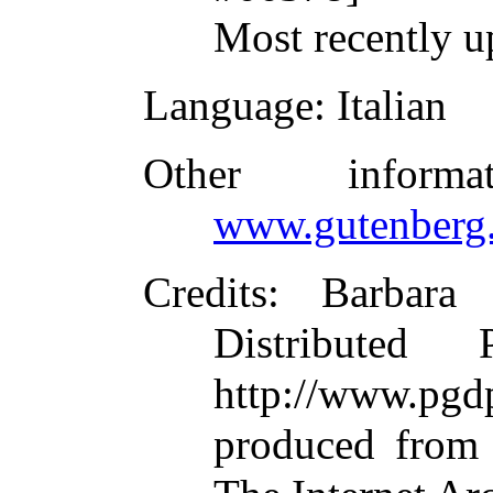
Most recently u
Language
: Italian
Other inform
www.gutenberg.
Credits
: Barbara
Distributed
http://www.p
produced from 