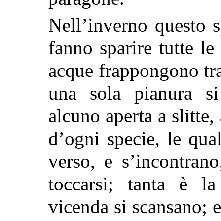
Nell’inverno questo s
fanno sparire tutte le 
acque frappongono tra 
una sola pianura si
alcuno aperta a slitte, 
d’ogni specie, le qua
verso, e s’incontran
toccarsi; tanta è la
vicenda si scansano; e