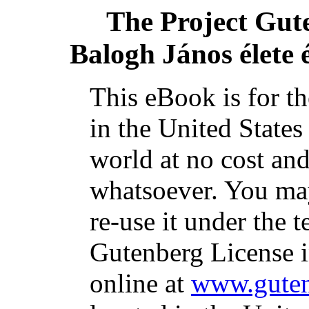
The Project Gut
Balogh János élete 
This eBook is for t
in the United States
world at no cost and
whatsoever. You may
re-use it under the t
Gutenberg License i
online at
www.guten