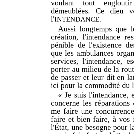
voulant tout englout
démeublées. Ce dieu v
l'
.
INTENDANCE
Aussi longtemps que l
création, l'intendance re
pénible de l'existence de
que les ambulances organi
services, l'intendance, es
porter au milieu de la ro
de passer et leur dit en l
ici pour la commodité du l
« Je suis l'intendance, 
concerne les réparations 
me faire une concurrence
faire et bien faire, à vos
l'État, une besogne pour l