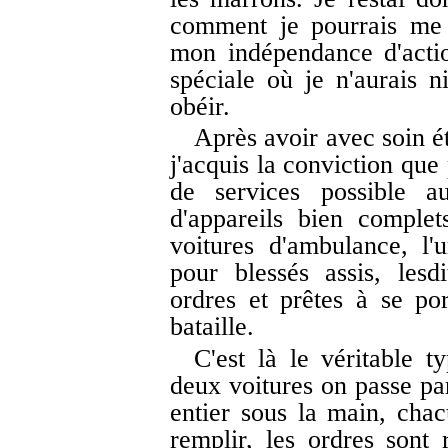
comment je pourrais me 
mon indépendance d'actio
spéciale où je n'aurais 
obéir.
Après avoir avec soin é
j'acquis la conviction qu
de services possible a
d'appareils bien complet
voitures d'ambulance, l'
pour blessés assis, les
ordres et prêtes à se po
bataille.
C'est là le véritable 
deux voitures on passe par
entier sous la main, chacu
remplir, les ordres sont 