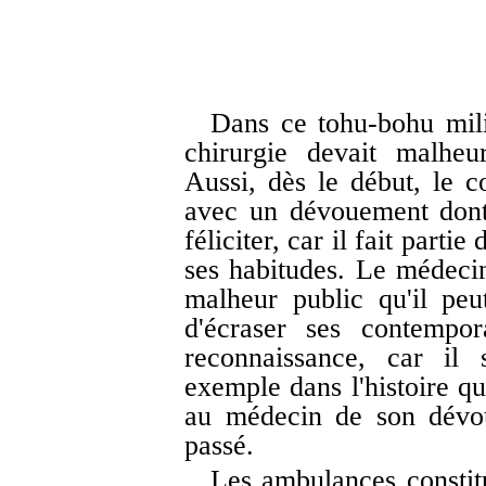
Dans ce tohu-bohu milit
chirurgie devait malheu
Aussi, dès le début, le c
avec un dévouement dont j
féliciter, car il fait partie
ses habitudes. Le médecin
malheur public qu'il peu
d'écraser ses contempo
reconnaissance, car il 
exemple dans l'histoire qu
au médecin de son dévou
passé.
Les ambulances constitu