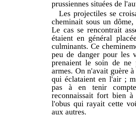
prussiennes situées de l'a
Les projectiles se crois
cheminait sous un dôme, 
Le cas se rencontrait ass
étaient en général placé
culminants. Ce cheminemen
peu de danger pour les v
prenaient le soin de ne
armes. On n'avait guère à 
qui éclataient en l'air ; m
pas à en tenir compt
reconnaissait fort bien 
l'obus qui rayait cette v
aux autres.