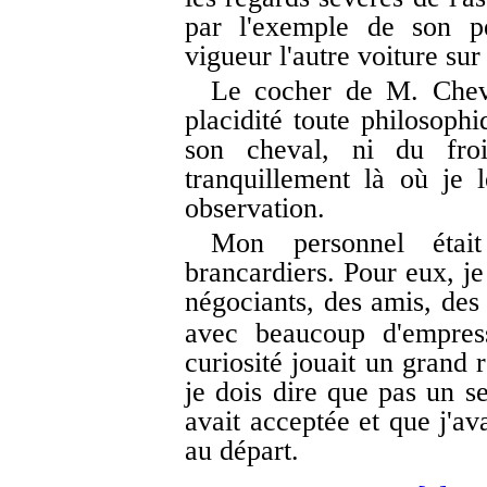
par l'exemple de son pe
vigueur l'autre voiture sur
Le cocher de M. Chevet
placidité toute philosophi
son cheval, ni du froi
tranquillement là où je 
observation.
Mon personnel éta
brancardiers. Pour eux, je
négociants, des amis, des 
avec beaucoup d'empres
curiosité jouait un grand
je dois dire que pas un se
avait acceptée et que j'av
au départ.