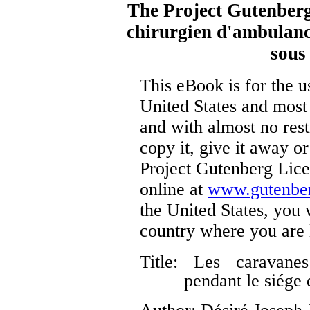
The Project Gutenber
chirurgien d'ambulance
sous
This eBook is for the 
United States and most 
and with almost no res
copy it, give it away or
Project Gutenberg Lice
online at
www.gutenber
the United States, you 
country where you are 
Title
: Les caravanes
pendant le siége