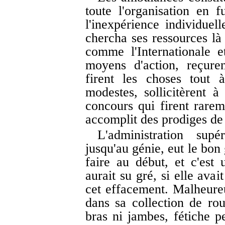
toute l'organisation en f
l'inexpérience individuel
chercha ses ressources là 
comme l'Internationale e
moyens d'action, reçure
firent les choses tout 
modestes, sollicitèrent à
concours qui firent rarem
accomplit des prodiges de 
L'administration supé
jusqu'au génie, eut le bon 
faire au début, et c'est
aurait su gré, si elle avai
cet effacement. Malheur
dans sa collection de rou
bras ni jambes, fétiche pe