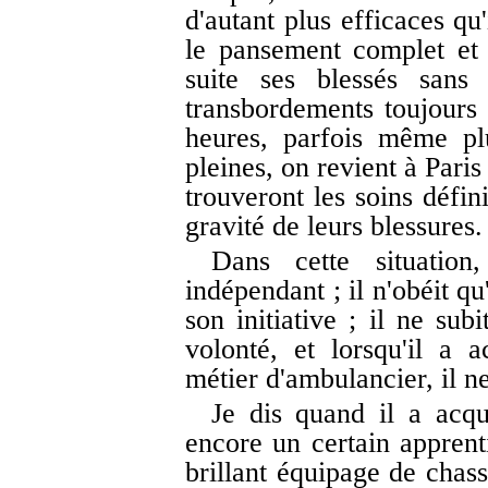
d'autant plus efficaces qu
le pansement complet et 
suite ses blessés sans
transbordements toujours 
heures, parfois même plu
pleines, on revient à Paris
trouveront les soins défin
gravité de leurs blessures.
Dans cette situation
indépendant ; il n'obéit qu'
son initiative ; il ne sub
volonté, et lorsqu'il a 
métier d'ambulancier, il n
Je dis quand il a acqu
encore un certain apprenti
brillant équipage de chass