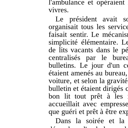
l'ambulance et opéraient 
vivres.
Le président avait s
organisait tous les servi
faisait sentir. Le mécani
simplicité élémentaire. 
de lits vacants dans le pé
centralisés par le bure
bulletins. Le jour d'un 
étaient amenés au bureau,
voiture, et selon la gravit
bulletin et étaient dirigés 
bon lit tout prêt à les 
accueillait avec empress
que guéri et prêt à être ex
Dans la soirée et l