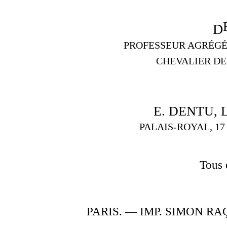
D
PROFESSEUR AGRÉGÉ
CHEVALIER DE
E. DENTU, 
PALAIS-ROYAL, 17
Tous 
PARIS. — IMP. SIMON RA