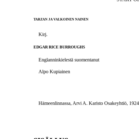
TARZAN JA VALKOINEN NAINEN
Kirj.
EDGAR RICE BURROUGHS
Englanninkielestä suomentanut
Alpo Kupiainen
Hämeenlinnassa, Arvi A. Karisto Osakeyhtiö, 1924