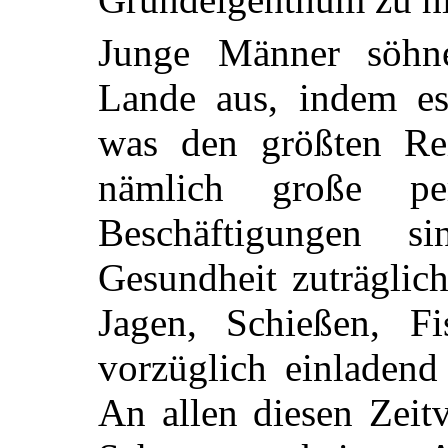
Junge Männer söhn
Lande aus, indem es
was den größten Re
nämlich große per
Beschäftigungen s
Gesundheit zuträglich
Jagen, Schießen, F
vorzüglich einladend
An allen diesen Zeit