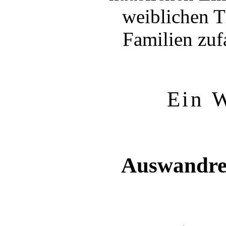
weiblichen T
Familien zuf
Ein 
Auswandre