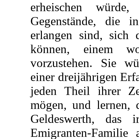
erheischen würde,
Gegenstände, die i
erlangen sind, sich 
können, einem wo
vorzustehen. Sie wü
einer dreijährigen Erf
jeden Theil ihrer 
mögen, und lernen, d
Geldeswerth, das 
Emigranten-Familie a