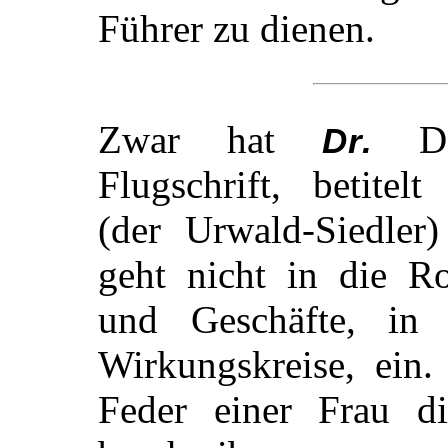
Führer zu dienen.
Zwar hat
D
Dr.
Flugschrift, betitelt
(der Urwald-Siedler)
geht nicht in die Ro
und Geschäfte, in
Wirkungskreise, ein.
Feder einer Frau d