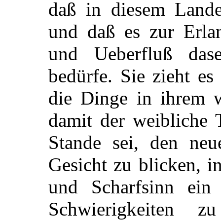
daß in diesem Lande
und daß es zur Erla
und Ueberfluß das
bedürfe. Sie zieht es
die Dinge in ihrem w
damit der weibliche
Stande sei, den neu
Gesicht zu blicken, 
und Scharfsinn ein
Schwierigkeiten z