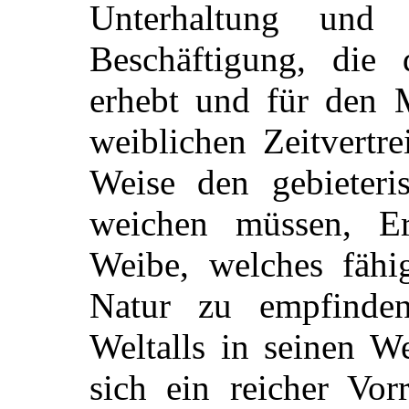
Unterhaltung und 
Beschäftigung, die 
erhebt und für den M
weiblichen
Zeitvertr
Weise den gebieteris
weichen müssen, Er
Weibe, welches fähig
Natur zu empfinde
Weltalls in seinen W
sich ein reicher Vor