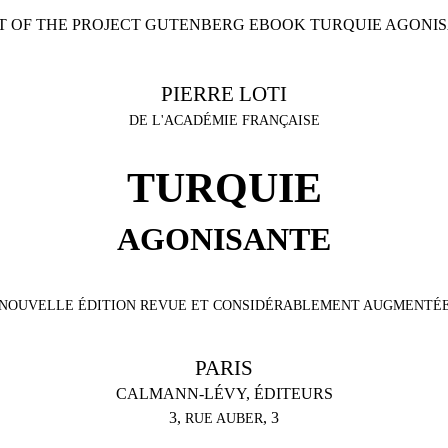
RT OF THE PROJECT GUTENBERG EBOOK TURQUIE AGONIS
PIERRE LOTI
DE L'ACADÉMIE FRANÇAISE
TURQUIE
AGONISANTE
NOUVELLE ÉDITION REVUE ET CONSIDÉRABLEMENT AUGMENTÉ
PARIS
CALMANN-LÉVY, ÉDITEURS
3,
, 3
RUE AUBER