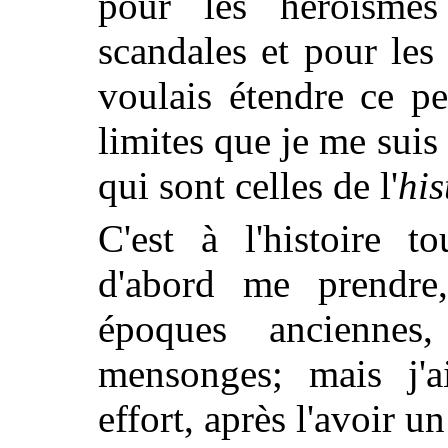
pour les héroïsme
scandales et pour les 
voulais étendre ce pe
limites que je me suis
qui sont celles de l'
his
C'est à l'histoire t
d'abord me prendre,
époques ancienne
mensonges; mais j'a
effort, après l'avoir u