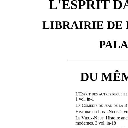
L'ESPRIT D
LIBRAIRIE DE 
PALA
DU MÊ
L'Esprit des autres recueill
1 vol. in-1
La Comédie de Jean de la B
Histoire du Pont-Neuf.
2 vo
Le Vieux-Neuf.
Histoire anc
modernes. 3 vol. in-18