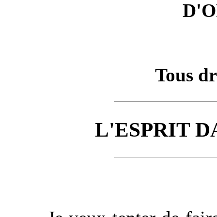
D'
Tous dr
L'ESPRIT D