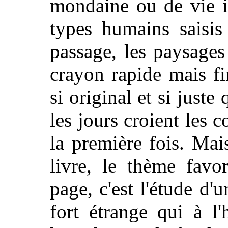
mondaine ou de vie in
types humains saisis
passage, les paysages
crayon rapide mais fi
si original et si juste
les jours croient les 
la première fois. Mai
livre, le thème favo
page, c'est l'étude 
fort étrange qui à l'