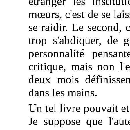
étranger les institut
mœurs, c'est de se lais
se raidir. Le second, c
trop s'abdiquer, de 
personnalité pensant
critique, mais non l'
deux mois définissen
dans les mains.
Un tel livre pouvait et
Je suppose que l'aut