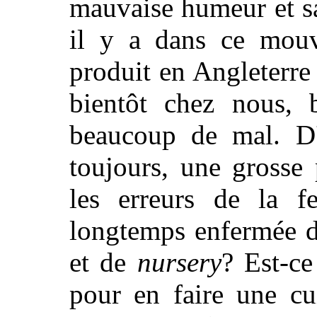
mauvaise humeur et s
il y a dans ce mouv
produit
en Angleterre 
bientôt chez nous,
beaucoup de mal. D
toujours, une grosse 
les erreurs de la fe
longtemps enfermée d
et de
nursery
? Est-ce
pour en faire une cu