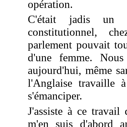
opération.
C'était jadis un
constitutionnel, c
parlement pouvait to
d'une femme. Nous 
aujourd'hui, même sa
l'Anglaise travaille
s'émanciper.
J'assiste à ce travai
m'en suis d'abord a