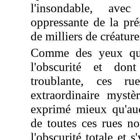
l'insondable, ave
oppressante de la pré
de milliers de créature
Comme des yeux qui
l'obscurité et dont
troublante, ces 
extraordinaire mystè
exprimé mieux qu'auc
de toutes ces rues n
l'obscurité totale et 