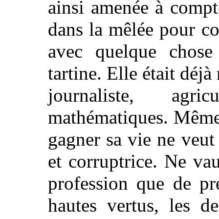
ainsi amenée à compte
dans la mêlée pour co
avec quelque chose
tartine. Elle était déjà
journaliste, agri
mathématiques. Même 
gagner sa vie ne veut 
et corruptrice. Ne va
profession que de p
hautes vertus, les d