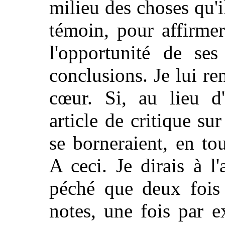
milieu des choses qu'i
témoin, pour affirmer
l'opportunité de ses
conclusions. Je lui r
cœur. Si, au lieu d'
article de critique su
se borneraient, en to
A ceci.
Je dirais à l'
péché que deux fois 
notes, une fois par e