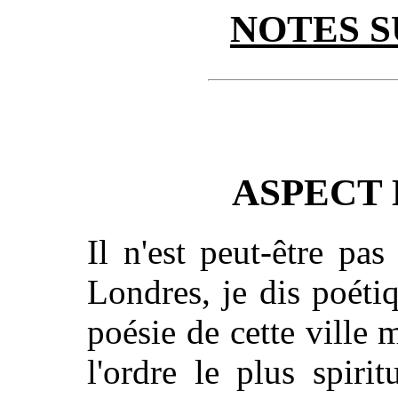
NOTES 
ASPECT
Il n'est peut-être pa
Londres, je dis poétiq
poésie de cette ville 
l'ordre le plus spirit