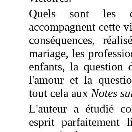
Quels sont les c
accompagnent cette vi
conséquences, réalis
mariage, les professio
enfants, la question 
l'amour et la quest
tout cela aux
Notes su
L'auteur a étudié co
esprit parfaitement l