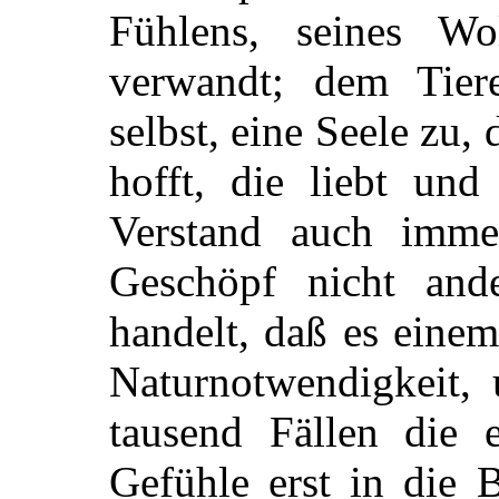
Fühlens, seines Wo
verwandt; dem Tier
selbst, eine Seele zu, 
hofft, die liebt un
Verstand auch imme
Geschöpf nicht and
handelt, daß es einem
Naturnotwendigkeit, 
tausend Fällen die
Gefühle erst in die B