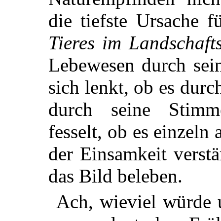
die tiefste Ursache 
Tieres im Landschafts
Lebewesen durch sei
sich lenkt, ob es durc
durch seine Stimm
fesselt, ob es einzeln
der Einsamkeit verst
das Bild beleben.
Ach, wieviel würde 