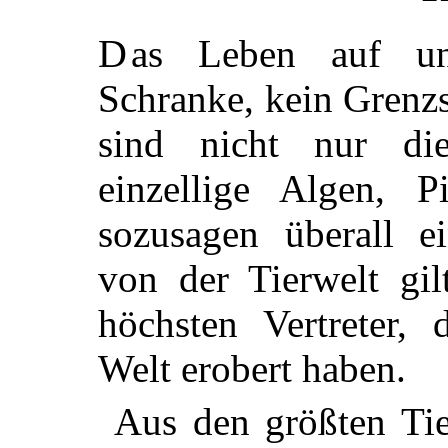
Das Leben auf unserer Erde kennt keine
Schranke, kein Grenzs
sind nicht nur die
einzellige Algen, Pi
sozusagen überall ei
von der Tierwelt gil
höchsten Vertreter,
Welt erobert haben.
Aus den größten Tie