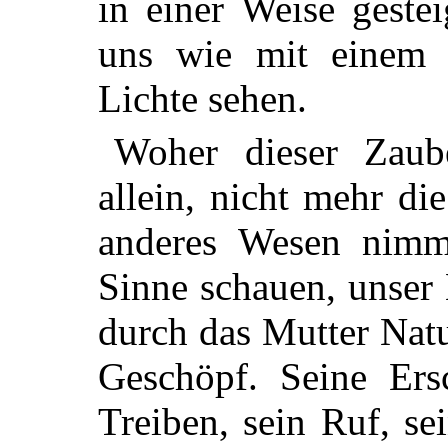
in einer Weise geste
uns wie mit einem 
Lichte sehen.
Woher dieser Zaub
allein, nicht mehr di
anderes Wesen nimm
Sinne schauen, unser
durch das Mutter Natu
Geschöpf. Seine Ers
Treiben, sein Ruf, se