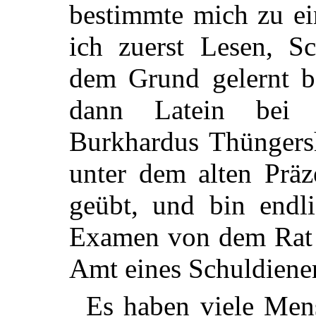
bestimmte mich zu ei
ich zuerst Lesen, S
dem Grund gelernt b
dann Latein bei 
Burkhardus Thüngers
unter dem alten Präz
geübt, und bin endl
Examen von dem Rat
Amt eines Schuldiener
Es haben viele Mens