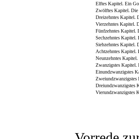
Elftes Kapitel. Ein Go
Zwölftes Kapitel. Die
Dreizehntes Kapitel. 
Vierzehntes Kapitel.
Fünfzehntes Kapitel. 
Sechzehntes Kapitel. 
Siebzehntes Kapitel. 
Achtzehntes Kapitel. 
Neunzehntes Kapitel. 
Zwanzigstes Kapitel. 
Einundzwanzigstes Kap
Zweiundzwanzigstes K
Dreiundzwanzigstes Ka
Vierundzwanzigstes K
Vorrede zur