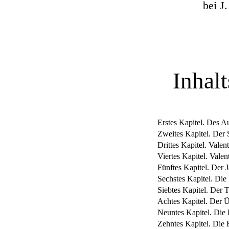
bei J.
Inhalt
Erstes Kapitel. Des 
Zweites Kapitel. Der
Drittes Kapitel. Vale
Viertes Kapitel. Valen
Fünftes Kapitel. Der 
Sechstes Kapitel. Di
Siebtes Kapitel. Der 
Achtes Kapitel. Der Ü
Neuntes Kapitel. Die
Zehntes Kapitel. Die