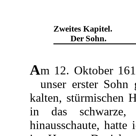
Zweites Kapitel.
Der Sohn.
A
m 12. Oktober 161
unser erster Sohn
kalten, stürmischen H
in das schwarze, 
hinausschaute, hatte