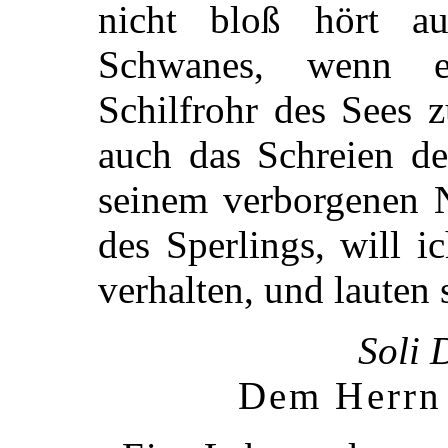
nicht bloß hört a
Schwanes, wenn e
Schilfrohr des Sees 
auch das Schreien de
seinem verborgenen N
des Sperlings, will 
verhalten, und lauten s
Soli 
Dem Herrn 