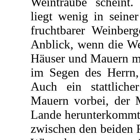
Weintraube scheint.
liegt wenig in seine
fruchtbarer Weinberg
Anblick, wenn die We
Häuser und Mauern mi
im Segen des Herrn, 
Auch ein stattliche
Mauern vorbei, der
Lande herunterkommt 
zwischen den beiden