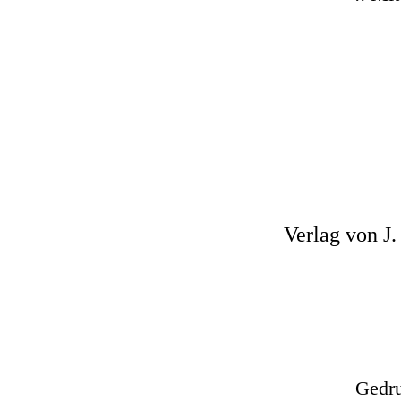
Verlag von J.
Gedru