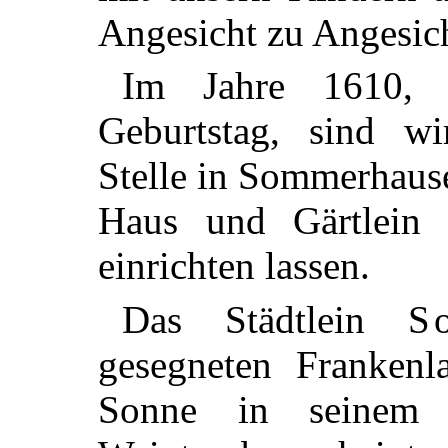
Angesicht zu Angesich
Im Jahre 1610, 
Geburtstag, sind w
Stelle in Sommerhaus
Haus und Gärtlein 
einrichten lassen.
Das Städtlein
S
gesegneten Frankenla
Sonne in seinem 