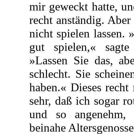
mir geweckt hatte, und
recht anständig. Aber
nicht spielen lassen.
gut spielen,« sagt
»Lassen Sie das, abe
schlecht. Sie schein
haben.« Dieses recht
sehr, daß ich sogar r
und so angenehm, 
beinahe Altersgenosse