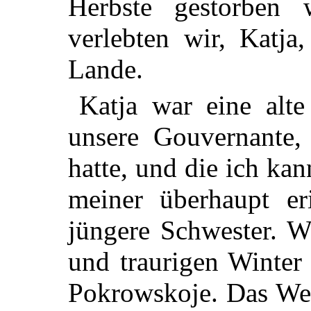
Herbste gestorben
verlebten wir, Katja
Lande.
Katja war eine alte
unsere Gouvernante,
hatte, und die ich kan
meiner überhaupt er
jüngere Schwester. W
und traurigen Winter
Pokrowskoje. Das Wet