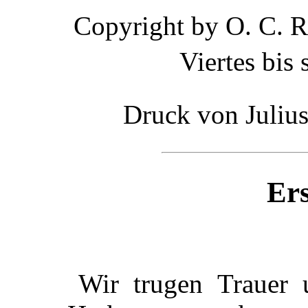
Copyright by O. C. 
Viertes bis
Druck von Julius
Ers
Wir trugen Trauer 