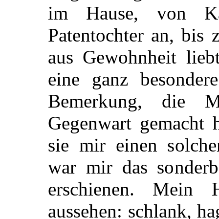
im Hause, von Ka
Patentochter an, bis
aus Gewohnheit liebt
eine ganz besondere
Bemerkung, die M
Gegenwart gemacht ha
sie mir einen solc
war mir das sonder
erschienen. Mein 
aussehen: schlank, hag