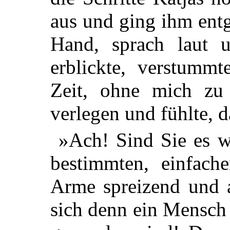
aus und ging ihm entg
Hand, sprach laut u
erblickte, verstumm
Zeit, ohne mich zu
verlegen und fühlte, d
»Ach! Sind Sie es wi
bestimmten, einfach
Arme spreizend und 
sich denn ein Mensch