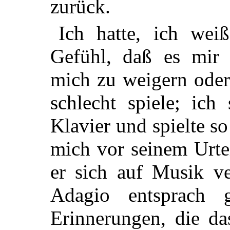
zurück.
Ich hatte, ich wei
Gefühl, daß es mir
mich zu weigern oder
schlecht spiele; ich
Klavier und spielte s
mich vor seinem Urtei
er sich auf Musik ve
Adagio entsprach
Erinnerungen, die da