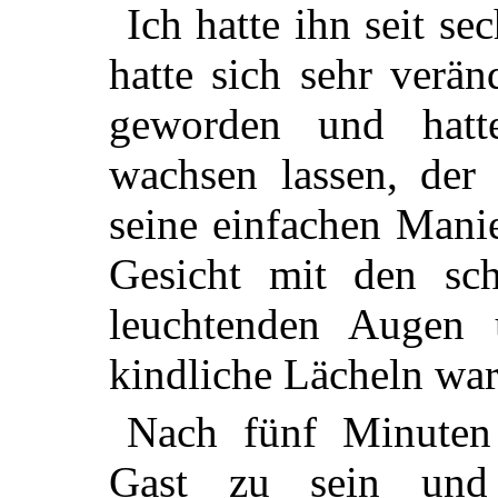
Ich hatte ihn seit se
hatte sich sehr verän
geworden und hatt
wachsen lassen, der 
seine einfachen Manie
Gesicht mit den sch
leuchtenden Augen u
kindliche Lächeln war
Nach fünf Minuten 
Gast zu sein und