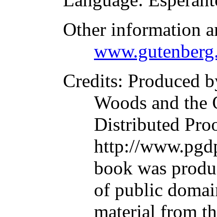
Other information a
www.gutenberg.
Credits
: Produced 
Woods and the 
Distributed Pro
http://www.pgdp
book was produ
of public domai
material from t