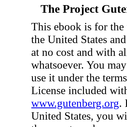
The Project Gut
This ebook is for th
the United States and
at no cost and with a
whatsoever. You may c
use it under the term
License included with
www.gutenberg.org
.
United States, you wi