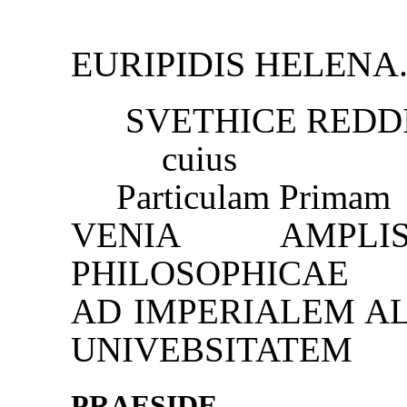
EURIPIDIS HELENA
SVETHICE REDD
cuius
Particulam Primam
VENIA AMPLIS
PHILOSOPHICAE
AD IMPERIALEM A
UNIVEBSITATEM
PRAESIDE