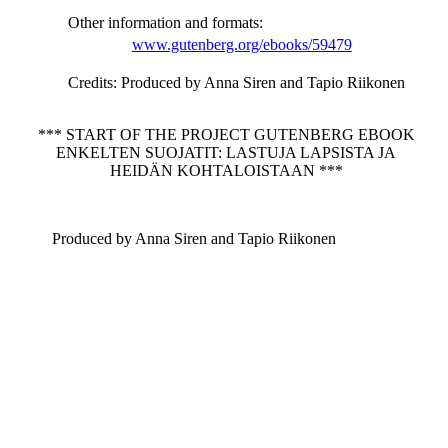
Other information and formats
:
www.gutenberg.org/ebooks/59479
Credits
: Produced by Anna Siren and Tapio Riikonen
*** START OF THE PROJECT GUTENBERG EBOOK
ENKELTEN SUOJATIT: LASTUJA LAPSISTA JA
HEIDÄN KOHTALOISTAAN ***
Produced by Anna Siren and Tapio Riikonen