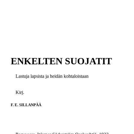
ENKELTEN SUOJATIT
Lastuja lapsista ja heidän kohtaloistaan
Kirj.
F. E. SILLANPÄÄ