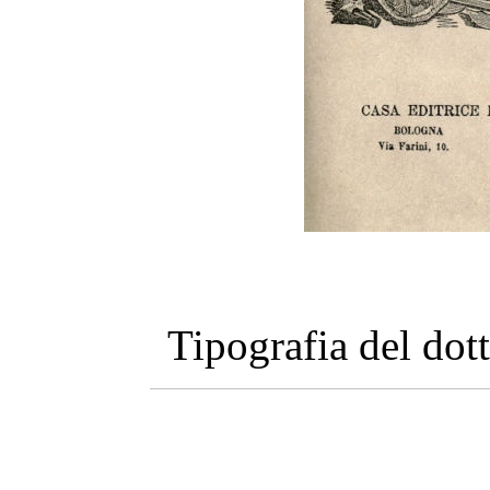
Tipografia del dot