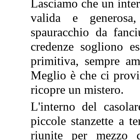
Lasciamo che un inter
valida e generosa
spauracchio da fanci
credenze sogliono es
primitiva, sempre am
Meglio è che ci provi
ricopre un mistero.
L'interno del casola
piccole stanzette a te
riunite per mezzo 