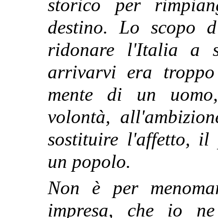
storico per rimpian
destino. Lo scopo d'
ridonare l'Italia a
arrivarvi era troppo
mente
di un uomo,
volontà, all'ambizio
sostituire l'affetto, 
un popolo.
Non è per menomare
impresa, che io ne