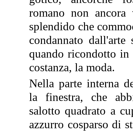
romano non ancora vi
splendido che commodo
condannato dall'arte
quando ricondotto in 
costanza, la moda.
Nella parte interna de
la finestra, che ab
salotto quadrato a c
azzurro cosparso di st