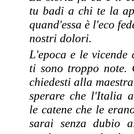
tu badi a chi te la a
quand'essa è l'eco fede
nostri dolori.
L'epoca e le vicende 
ti sono troppo note.
chiedesti alla maestr
sperare che l'Italia 
le catene che le erano
sarai senza dubio a