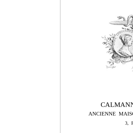
CALMANN
ANCIENNE MAIS
3,