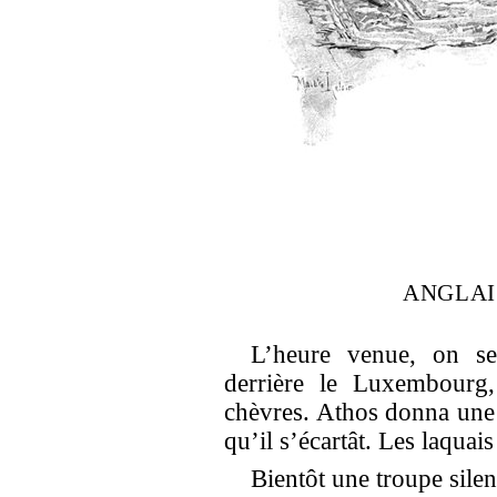
ANGLAI
L’heure venue, on se 
derrière le Luxembourg
chèvres. Athos donna une
qu’il s’écartât. Les laquais
Bientôt une troupe sil