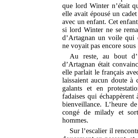
que lord Winter n’était q
elle avait épousé un cadet
avec un enfant. Cet enfant 
si lord Winter ne se remar
d’Artagnan un voile qui 
ne voyait pas encore sous 
Au reste, au bout d’
d’Artagnan était convainc
elle parlait le français a
laissaient aucun doute à 
galants et en protestat
fadaises qui échappèrent 
bienveillance. L’heure de
congé de milady et sort
hommes.
Sur l’escalier il rencontr