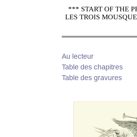
*** START OF THE
LES TROIS MOUSQUET
Au lecteur
Table des chapitres
Table des gravures