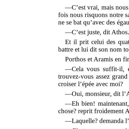
—C’est vrai, mais nous 
fois nous risquons notre s
ne se bat qu’avec des éga
—C’est juste, dit Athos
Et il prit celui des qua
battre et lui dit son nom to
Porthos et Aramis en fir
—Cela vous suffit-il, 
trouvez-vous assez grand 
croiser l’épée avec moi?
—Oui, monsieur, dit l’A
—Eh bien! maintenant,
chose? reprit froidement 
—Laquelle? demanda l’