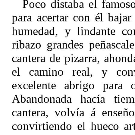
Poco distaba el famoso
para acertar con él bajar
humedad, y lindante con
ribazo grandes peñascale
cantera de pizarra, ahond
el camino real, y con
excelente abrigo para 
Abandonada hacía tie
cantera, volvía á enseño
convirtiendo el hueco art