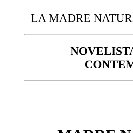
LA MADRE NATUR
NOVELIST
CONTE