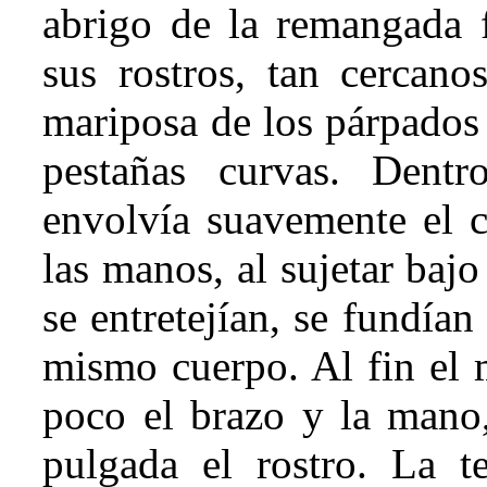
abrigo de la remangada 
sus rostros, tan cercanos
mariposa de los párpados 
pestañas curvas. Dentr
envolvía suavemente el c
las manos, al sujetar bajo 
se entretejían, se fundía
mismo cuerpo. Al fin el 
poco el brazo y la mano,
pulgada el rostro. La te