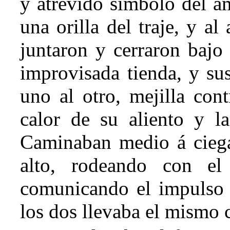
y atrevido símbolo del am
una orilla del traje, y al 
juntaron y cerraron bajo 
improvisada tienda, y su
uno al otro, mejilla cont
calor de su aliento y la
Caminaban medio á ciega
alto, rodeando con el
comunicando el impulso d
los dos llevaba el mismo