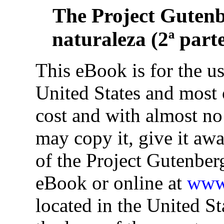
The Project Guten
naturaleza (2ª part
This eBook is for the u
United States and most o
cost and with almost no
may copy it, give it awa
of the Project Gutenber
eBook or online at
www.
located in the United St