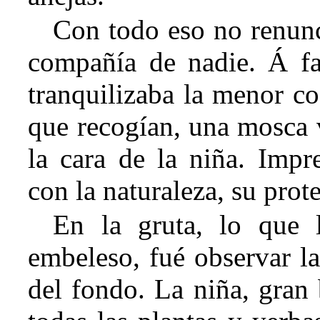
Con todo eso no renunc
compañía de nadie. Á falt
tranquilizaba la menor cos
que recogían, una mosca 
la cara de la niña. Imp
con la naturaleza, su prot
En la gruta, lo que
embeleso, fué observar la
del fondo. La niña, gran 