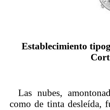
Establecimiento tipog
Cort
Las nubes, amontonad
como de tinta desleída, f