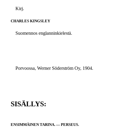
Kirj.
CHARLES KINGSLEY
Suomennos englanninkielestä.
Porvoossa, Werner Söderström Oy, 1904.
SISÄLLYS:
ENSIMMÄINEN TARINA. — PERSEUS.